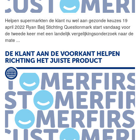
Helpen
supermarkten de klant nu wel aan gezonde keuzes 19
april 2022 Ryan Baij Stichting Questionmark start vandaag voor
de tweede keer met een landelijk vergelijkingsonderzoek naar de
mate
...
DE KLANT AAN DE VOORKANT
HELPEN
RICHTING HET JUISTE PRODUCT