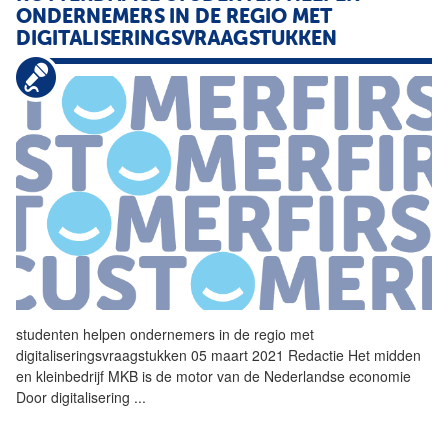
ONDERNEMERS IN DE REGIO MET
DIGITALISERINGSVRAAGSTUKKEN
studenten
helpen
ondernemers in de regio met
digitaliseringsvraagstukken 05 maart 2021 Redactie Het midden
en kleinbedrijf MKB is de motor van de Nederlandse economie
Door digitalisering
...