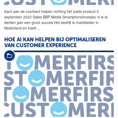
klant aan de voorkant
helpen
richting het juiste product 5
september 2023 Sales BBP Media Smartphonehoesjes nl is al
dertien jaar een groot succes Het bedrijf is marktleider in
Nederland en heeft
...
HOE AI KAN
HELPEN
BIJ OPTIMALISEREN
VAN CUSTOMER EXPERIENCE