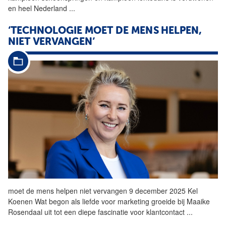
en heel Nederland
...
‘TECHNOLOGIE MOET DE MENS HELPEN,
NIET VERVANGEN’
moet de mens
helpen
niet vervangen 9 december 2025 Kel
Koenen Wat begon als liefde voor marketing groeide bij Maaike
Rosendaal uit tot een diepe fascinatie voor klantcontact
...