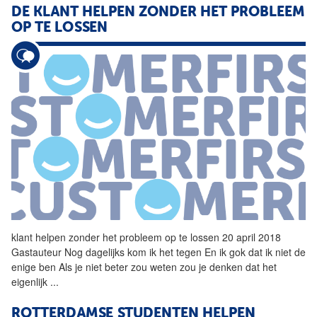
DE KLANT
HELPEN
ZONDER HET PROBLEEM
OP TE LOSSEN
klant
helpen
zonder het probleem op te lossen 20 april 2018
Gastauteur Nog dagelijks kom ik het tegen En ik gok dat ik niet de
enige ben Als je niet beter zou weten zou je denken dat het
eigenlijk
...
ROTTERDAMSE STUDENTEN
HELPEN