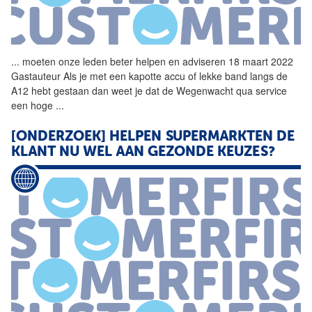
...
moeten onze leden beter
helpen
en adviseren 18 maart 2022
Gastauteur Als je met een kapotte accu of lekke band langs de
A12 hebt gestaan dan weet je dat de Wegenwacht qua service
een hoge
...
[ONDERZOEK]
HELPEN
SUPERMARKTEN DE
KLANT NU WEL AAN GEZONDE KEUZES?