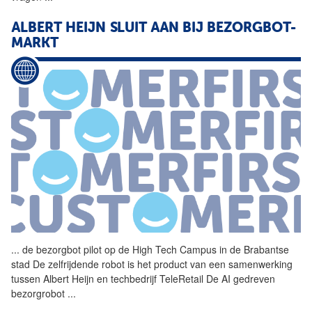
ALBERT HEIJN SLUIT AAN BIJ BEZORGBOT-
MARKT
...
de bezorgbot pilot op de
High
Tech
Campus in de Brabantse
stad De zelfrijdende robot is het product van een samenwerking
tussen Albert Heijn en techbedrijf TeleRetail De AI gedreven
bezorgrobot
...