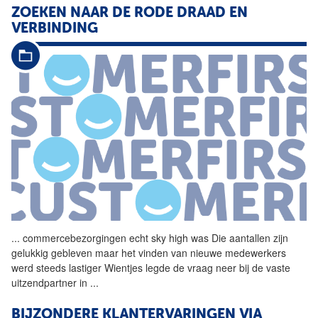
ZOEKEN NAAR DE RODE DRAAD EN
VERBINDING
...
commercebezorgingen echt sky
high
was Die aantallen zijn
gelukkig gebleven maar het vinden van nieuwe medewerkers
werd steeds lastiger Wientjes legde de vraag neer bij de vaste
uitzendpartner in
...
BIJZONDERE KLANTERVARINGEN VIA