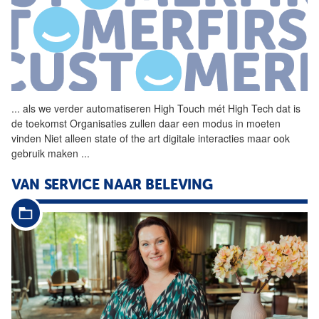
...
als we verder automatiseren
High
Touch mét
High
Tech
dat is
de toekomst Organisaties zullen daar een modus in moeten
vinden Niet alleen state of the art digitale interacties maar ook
gebruik maken
...
VAN SERVICE NAAR BELEVING