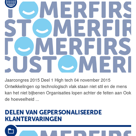
Jaarcongres 2015 Deel 1
High
tech
04 november 2015
Ontwikkelingen op technologisch vlak staan niet stil en de mens
kan het niet bijbenen Organisaties lopen achter de feiten aan Ook
de hoeveelheid
...
DELEN VAN GEPERSONALISEERDE
KLANTERVARINGEN