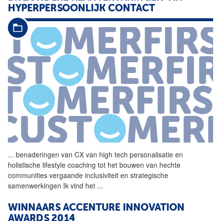
HYPERPERSOONLIJK CONTACT
...
benaderingen van CX van
high
tech
personalisatie en
holistische lifestyle coaching tot het bouwen van hechte
communities vergaande inclusiviteit en strategische
samenwerkingen Ik vind het
...
WINNAARS ACCENTURE INNOVATION
AWARDS 2014