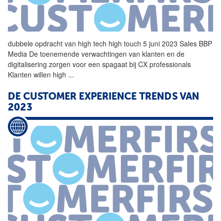
dubbele opdracht van
high
tech
high
touch 5 juni 2023 Sales BBP
Media De toenemende verwachtingen van klanten en de
digitalisering zorgen voor een spagaat bij CX professionals
Klanten willen
high
...
DE CUSTOMER EXPERIENCE TRENDS VAN
2023