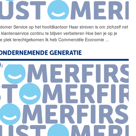
tomer Service op het
hoofdkantoor
Haar streven is om zichzelf net
 klantenservice continu te blijven verbeteren Hoe ben je op je
ge plek terechtgekomen Ik heb Commerciële Economie
...
ONDERNEMENDE GENERATIE