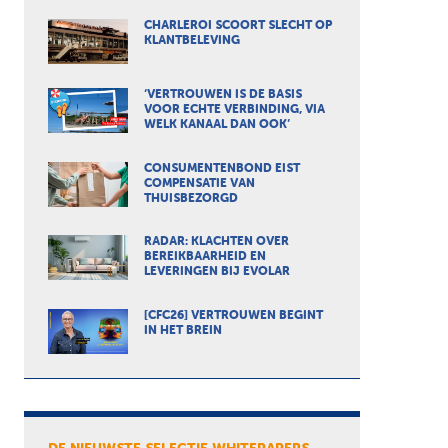
CHARLEROI SCOORT SLECHT OP
KLANTBELEVING
‘VERTROUWEN IS DE BASIS
VOOR ECHTE VERBINDING, VIA
WELK KANAAL DAN OOK’
CONSUMENTENBOND EIST
COMPENSATIE VAN
THUISBEZORGD
RADAR: KLACHTEN OVER
BEREIKBAARHEID EN
LEVERINGEN BIJ EVOLAR
[CFC26] VERTROUWEN BEGINT
IN HET BREIN