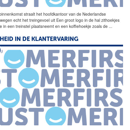
 binnenkomst straalt het
hoofdkantoor
van de Nederlandse
wegen echt het treingevoel uit Een groot logo in de hal zithoekjes
je in een treinstel plaatsneemt en een koffiehoekje zoals de
...
HEID IN DE KLANTERVARING