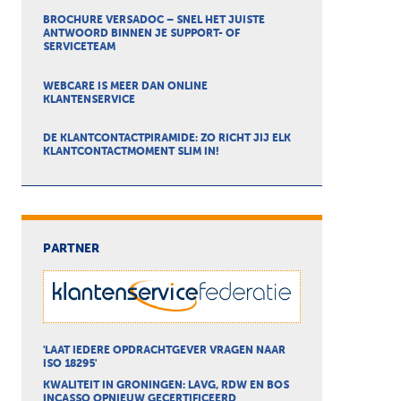
BROCHURE VERSADOC – SNEL HET JUISTE
ANTWOORD BINNEN JE SUPPORT- OF
SERVICETEAM
WEBCARE IS MEER DAN ONLINE
KLANTENSERVICE
DE KLANTCONTACTPIRAMIDE: ZO RICHT JIJ ELK
KLANTCONTACTMOMENT SLIM IN!
PARTNER
'LAAT IEDERE OPDRACHTGEVER VRAGEN NAAR
ISO 18295'
KWALITEIT IN GRONINGEN: LAVG, RDW EN BOS
INCASSO OPNIEUW GECERTIFICEERD