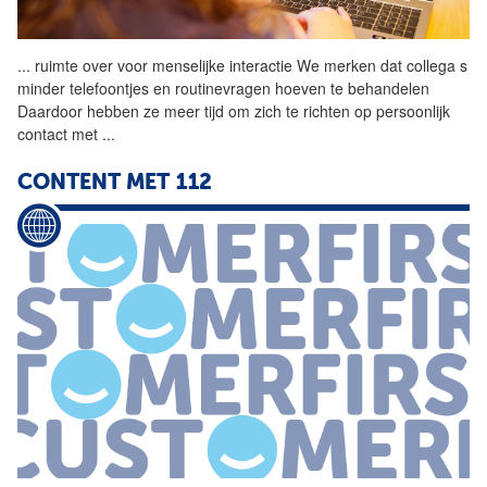
...
ruimte over voor menselijke
interactie
We merken dat collega s
minder telefoontjes en routinevragen hoeven te behandelen
Daardoor hebben ze meer tijd om zich te richten op persoonlijk
contact
met
...
CONTENT
MET
112