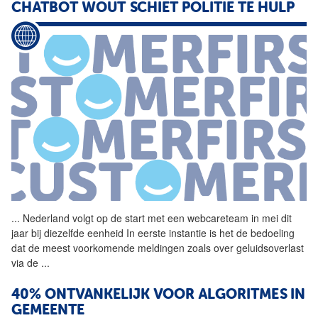
CHATBOT WOUT SCHIET POLITIE TE HULP
...
Nederland volgt op de start
met
een webcareteam in mei dit
jaar bij diezelfde eenheid In eerste instantie is het de bedoeling
dat de meest voorkomende meldingen zoals over geluidsoverlast
via de
...
40% ONTVANKELIJK VOOR ALGORITMES IN
GEMEENTE