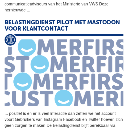
communicatieadviseurs van het Ministerie van VWS Deze
hernieuwde
...
BELASTINGDIENST PILOT
MET
MASTODON
VOOR KLANTCONTACT
...
positief is en er is veel
interactie
dan zetten we het account
voort Gebruikers van Instagram Facebook en Twitter hoeven zich
geen zorgen te maken De Belastingdienst blijft bereikbaar via