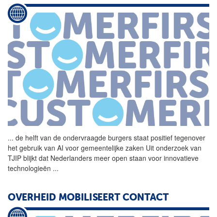
...
de helft van de ondervraagde
burgers
staat positief tegenover
het gebruik van AI voor gemeentelijke zaken Uit onderzoek van
TJIP blijkt dat Nederlanders meer open staan voor innovatieve
technologieën
...
OVERHEID MOBILISEERT CONTACT