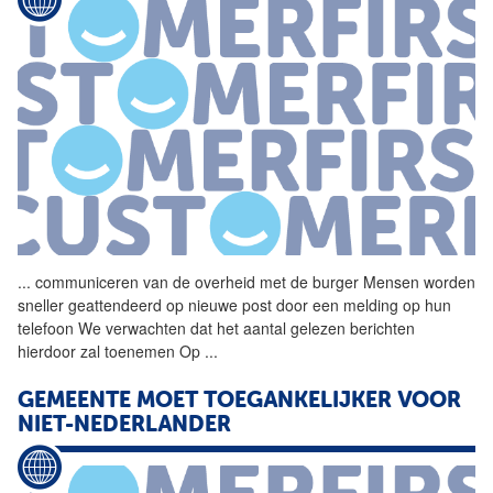
...
communiceren van de overheid
met
de burger Mensen worden
sneller geattendeerd op nieuwe post door een melding op hun
telefoon We verwachten dat het aantal gelezen berichten
hierdoor zal toenemen Op
...
GEMEENTE MOET TOEGANKELIJKER VOOR
NIET-NEDERLANDER