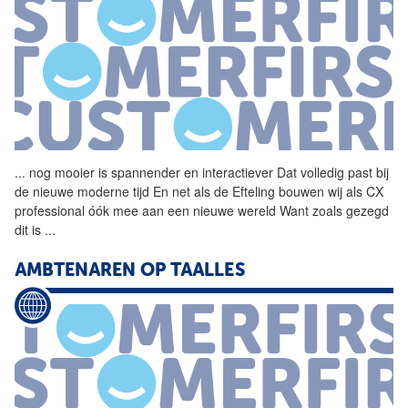
...
nog mooier is spannender en interactiever Dat volledig past bij
de nieuwe moderne tijd En net als de Efteling bouwen wij als CX
professional óók mee aan een nieuwe wereld Want zoals gezegd
dit is
...
AMBTENAREN OP TAALLES