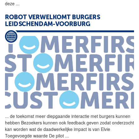
deze
...
ROBOT VERWELKOMT
BURGERS
LEIDSCHENDAM-VOORBURG
...
de toekomst meer diepgaande
interactie
met
burgers
kunnen
hebben Bezoekers kunnen ook feedback geven zodat onderzocht
kan worden wat de daadwerkelijke impact is van Elvie
Toegevoegde waarde De pilot
...