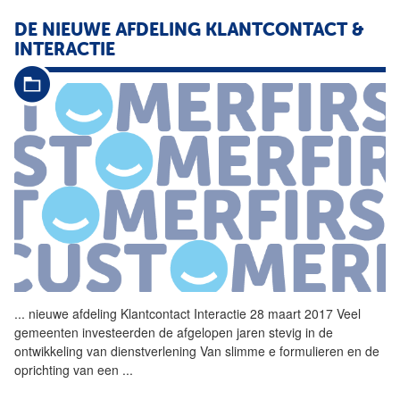
DE NIEUWE AFDELING KLANTCONTACT &
INTERACTIE
...
nieuwe afdeling Klantcontact
Interactie
28 maart 2017 Veel
gemeenten investeerden de afgelopen jaren stevig in de
ontwikkeling van dienstverlening Van slimme e formulieren en de
oprichting van een
...