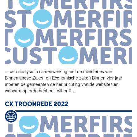
...
een analyse in samenwerking
met
de ministeries van
Binnenlandse Zaken en Economische zaken Binnen vier jaar
moeten de gemeenten de herinrichting van de websites en
webcare op orde hebben Twitter 0
...
CX TROONREDE 2022