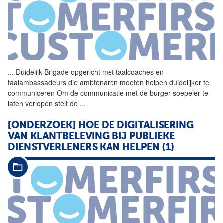
...
Duidelijk Brigade opgericht
met
taalcoaches en
taalambassadeurs die ambtenaren moeten helpen duidelijker te
communiceren Om de communicatie
met
de burger soepeler te
laten verlopen stelt de
...
[ONDERZOEK] HOE DE DIGITALISERING
VAN KLANTBELEVING BIJ PUBLIEKE
DIENSTVERLENERS KAN HELPEN (1)