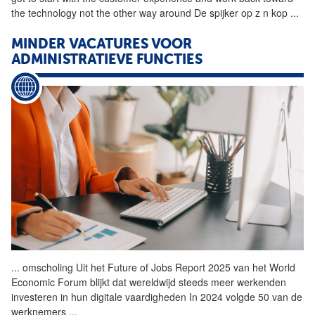
the technology not the other way around De spijker op z n kop
...
MINDER VACATURES VOOR
ADMINISTRATIEVE FUNCTIES
...
omscholing Uit het Future of
Jobs
Report 2025 van het World
Economic Forum blijkt dat wereldwijd steeds meer werkenden
investeren in hun digitale vaardigheden In 2024 volgde 50 van de
werknemers
...