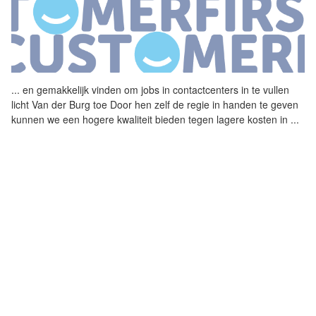
...
en gemakkelijk vinden om
jobs
in contactcenters in te vullen
licht Van der Burg toe Door hen zelf de regie in handen te geven
kunnen we een hogere kwaliteit bieden tegen lagere kosten in
...
HET GROTE KLANTGELUK –
CUSTOMERFIRST