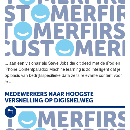
...
aan een visionair als Steve
Jobs
die dit deed met de iPod en
iPhone Contentparadox Machine learning is zo intelligent dat je
op basis van bedrijfsspecifieke data zelfs relevante content voor
je
...
MEDEWERKERS NAAR HOOGSTE
VERSNELLING OP DIGISNELWEG