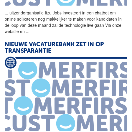
...
uitzendorganisatie Itzu
Jobs
investeert in een chatbot om
online solliciteren nog makkelijker te maken voor kandidaten In
de loop van deze maand zal de technologie live gaan Via onze
website en
...
NIEUWE VACATUREBANK ZET IN OP
TRANSPARANTIE