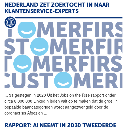
NEDERLAND ZET ZOEKTOCHT IN NAAR
KLANTENSERVICE-EXPERTS
...
31 gestegen in 2020 Uit het
Jobs
on the Rise rapport onder
circa 8 000 000 LinkedIn leden valt op te maken dat de groei in
bepaalde baancategorieën wordt aangezwengeld door de
coronacrisis Afgezien
...
RAPPORT: AI NEEMT IN 2030 TWEEDERDE