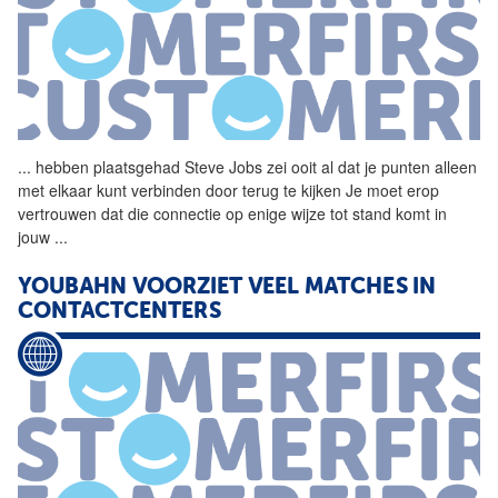
...
hebben plaatsgehad Steve
Jobs
zei ooit al dat je punten alleen
met elkaar kunt verbinden door terug te kijken Je moet erop
vertrouwen dat die connectie op enige wijze tot stand komt in
jouw
...
YOUBAHN VOORZIET VEEL MATCHES IN
CONTACTCENTERS