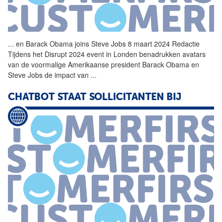
...
en Barack Obama joins Steve
Jobs
8 maart 2024 Redactie
Tijdens het Disrupt 2024 event in Londen benadrukken avatars
van de voormalige Amerikaanse president Barack Obama en
Steve
Jobs
de impact van
...
CHATBOT STAAT SOLLICITANTEN BIJ