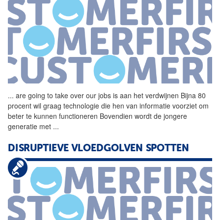
...
are going to take over our
jobs
is aan het verdwijnen Bijna 80
procent wil graag technologie die hen van informatie voorziet om
beter te kunnen functioneren Bovendien wordt de jongere
generatie met
...
DISRUPTIEVE VLOEDGOLVEN SPOTTEN