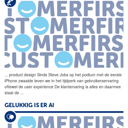
...
product design Sinds Steve
Jobs
op het podium met de eerste
iPhone zwaaide leven we in het tijdperk van gebruikerservaring
oftewel de user experience De klantervaring is alles en daarmee
staat de
...
GELUKKIG IS ER AI