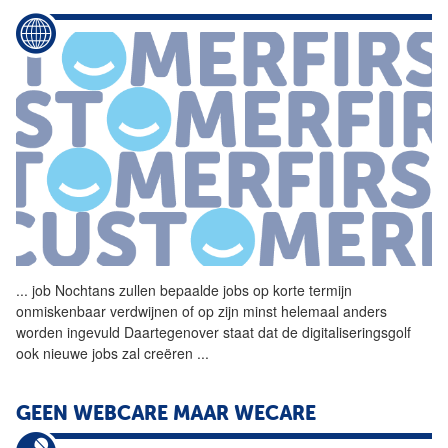
...
job Nochtans zullen bepaalde
jobs
op korte termijn
onmiskenbaar verdwijnen of op zijn minst helemaal anders
worden ingevuld Daartegenover staat dat de digitaliseringsgolf
ook nieuwe
jobs
zal creëren
...
GEEN WEBCARE MAAR WECARE