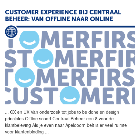
CUSTOMER EXPERIENCE BIJ CENTRAAL
BEHEER: VAN OFFLINE NAAR ONLINE
...
CX en UX Van onderzoek tot
jobs
to be done en design
principles Offline scoort Centraal Beheer een 8 voor de
klantbeleving Als je even naar Apeldoorn belt is er veel ruimte
voor klantenbinding
...