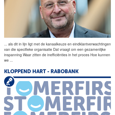
...
als dit in lijn ligt met de
kanaalkeuze
en eindklantverwachtingen
van die specifieke organisatie Dat vraagt om een gezamenlijke
inspanning Waar zitten de inefficiënties in het proces Hoe kunnen
we
...
KLOPPEND HART - RABOBANK