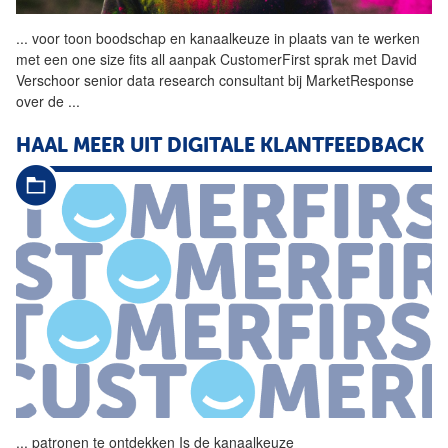
...
voor toon boodschap en
kanaalkeuze
in plaats van te werken
met een one size fits all aanpak CustomerFirst sprak met David
Verschoor senior data research consultant bij MarketResponse
over de
...
HAAL MEER UIT DIGITALE KLANTFEEDBACK
...
patronen te ontdekken Is de
kanaalkeuze