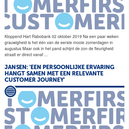
Kloppend Hart Rabobank 02 oktober 2019 Na een paar weken
grauwigheid is het één van de eerste mooie zomerdagen in
augustus Maar ook in het pand schijnt de zon de fleurigheid
straalt er direct vanaf
...
JANSEN: 'EEN PERSOONLIJKE ERVARING
HANGT SAMEN MET EEN RELEVANTE
CUSTOMER JOURNEY'