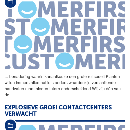
...
benadering waarin
kanaalkeuze
een grote rol speelt Klanten
willen immers allemaal iets anders waardoor je verschillende
handvaten moet bieden Intern onderscheidend Wij zijn één van
de
...
EXPLOSIEVE GROEI CONTACTCENTERS
VERWACHT