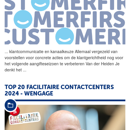
...
klantcommunicatie en
kanaalkeuze
Allemaal vergezeld van
voorstellen voor concrete acties om de klantgerichtheid nog voor
het volgende aangifteseizoen te verbeteren Van der Heiden Je
denkt het
...
TOP 20 FACILITAIRE CONTACTCENTERS
2024 - WENGAGE