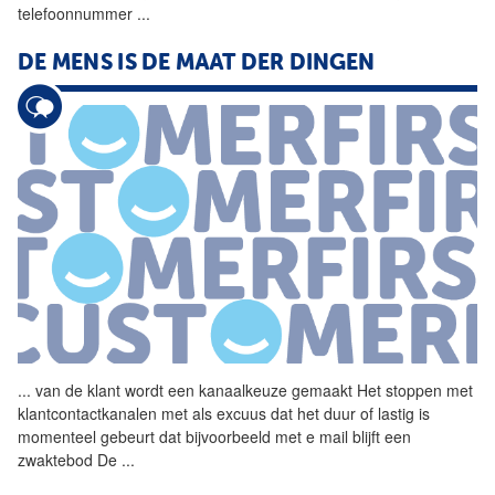
telefoonnummer
...
DE MENS IS DE MAAT DER DINGEN
...
van de klant wordt een
kanaalkeuze
gemaakt Het stoppen met
klantcontactkanalen met als excuus dat het duur of lastig is
momenteel gebeurt dat bijvoorbeeld met e mail blijft een
zwaktebod De
...