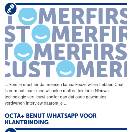
...
kom je erachter dat mensen
kanaalkeuze
willen hebben Chat
is normaal maar men wil ook e mail en telefonie Nieuwe
technologie vernieuwt sneller dan dat oude gewoontes
verdwijnen Interview daarom je
...
OCTA+ BENUT WHATSAPP VOOR
KLANTBINDING