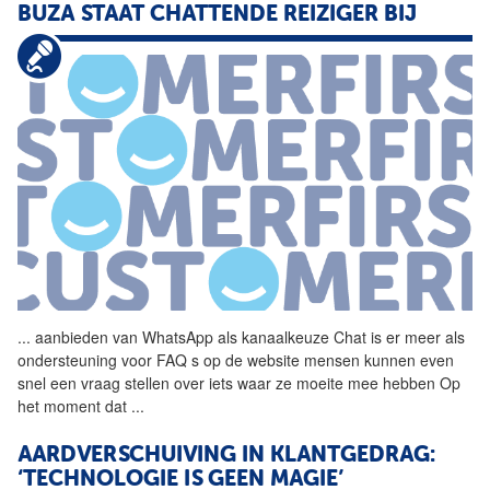
BUZA STAAT CHATTENDE REIZIGER BIJ
...
aanbieden van WhatsApp als
kanaalkeuze
Chat is er meer als
ondersteuning voor FAQ s op de website mensen kunnen even
snel een vraag stellen over iets waar ze moeite mee hebben Op
het moment dat
...
AARDVERSCHUIVING IN KLANTGEDRAG:
‘TECHNOLOGIE IS GEEN MAGIE’