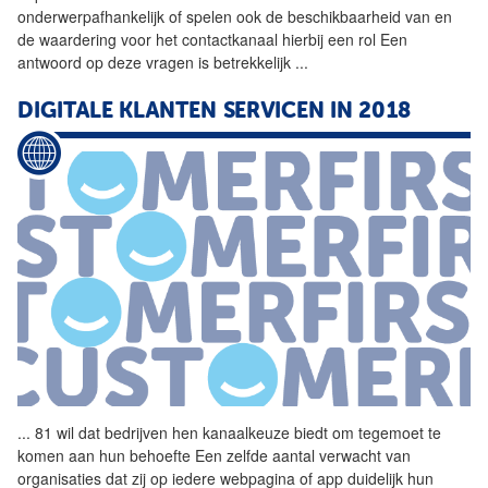
onderwerpafhankelijk of spelen ook de beschikbaarheid van en
de waardering voor het contactkanaal hierbij een rol Een
antwoord op deze vragen is betrekkelijk
...
DIGITALE KLANTEN SERVICEN IN 2018
...
81 wil dat bedrijven hen
kanaalkeuze
biedt om tegemoet te
komen aan hun behoefte Een zelfde aantal verwacht van
organisaties dat zij op iedere webpagina of app duidelijk hun