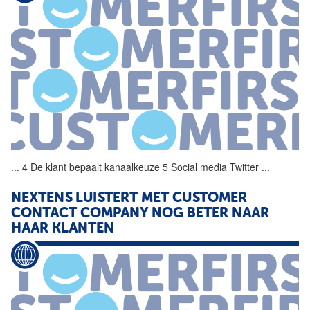
...
4 De klant bepaalt
kanaalkeuze
5 Social media Twitter
...
NEXTENS LUISTERT MET CUSTOMER
CONTACT COMPANY NOG BETER NAAR
HAAR KLANTEN