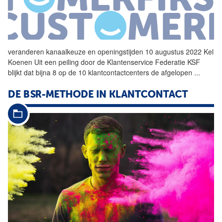
veranderen
kanaalkeuze
en openingstijden 10 augustus 2022 Kel
Koenen Uit een peiling door de Klantenservice Federatie KSF
blijkt dat bijna 8 op de 10 klantcontactcenters de afgelopen
...
DE BSR-METHODE IN KLANT­CONTACT