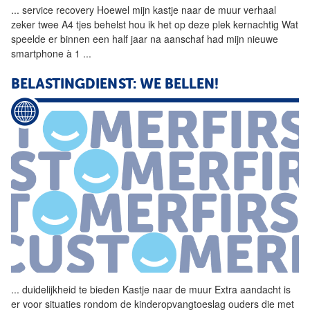
...
service recovery Hoewel mijn
kastje
naar
de
muur
verhaal
zeker twee A4 tjes behelst hou ik het op deze plek kernachtig Wat
speelde er binnen een half jaar na aanschaf had mijn nieuwe
smartphone à 1
...
BELASTINGDIENST: WE BELLEN!
...
duidelijkheid te bieden
Kastje
naar
de
muur
Extra aandacht is
er voor situaties rondom
de
kinderopvangtoeslag ouders die met