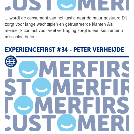
...
wordt
de
consument van het
kastje
naar
de
muur
gestuurd Dit
zorgt voor lange wachttijden en gefrustreerde klanten Als
menselijk contact voor veel vertraging zorgt is een keuzemenu
misschien beter
...
EXPERIENCEFIRST #34 - PETER VERHEIJDE