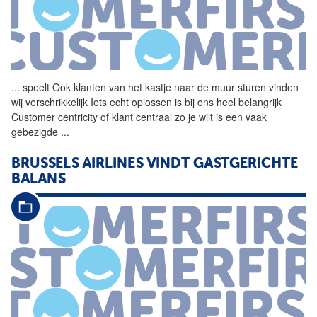
...
speelt Ook klanten van het
kastje
naar
de
muur
sturen vinden
wij verschrikkelijk Iets echt oplossen is bij ons heel belangrijk
Customer centricity of klant centraal zo je wilt is een vaak
gebezigde
...
BRUSSELS AIRLINES VINDT GASTGERICHTE
BALANS