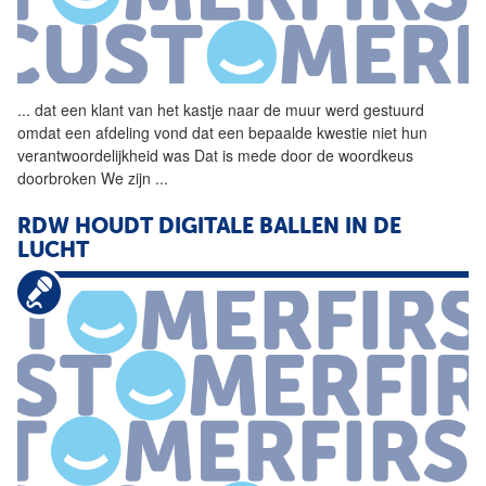
...
dat een klant van het
kastje
naar
de
muur
werd gestuurd
omdat een afdeling vond dat een bepaalde kwestie niet hun
verantwoordelijkheid was Dat is mede door
de
woordkeus
doorbroken We zijn
...
RDW HOUDT DIGITALE BALLEN IN
DE
LUCHT