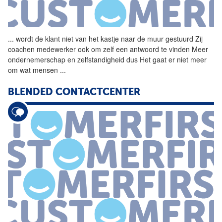
...
wordt
de
klant niet van het
kastje
naar
de
muur
gestuurd Zij
coachen medewerker ook om zelf een antwoord te vinden Meer
ondernemerschap en zelfstandigheid dus Het gaat er niet meer
om wat mensen
...
BLENDED CONTACTCENTER