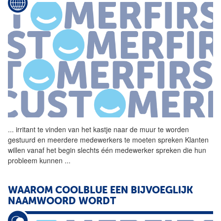
...
irritant te vinden van het
kastje
naar
de
muur
te worden
gestuurd en meerdere medewerkers te moeten spreken Klanten
willen vanaf het begin slechts één medewerker spreken die hun
probleem kunnen
...
WAAROM COOLBLUE EEN BIJVOEGLIJK
NAAMWOORD WORDT