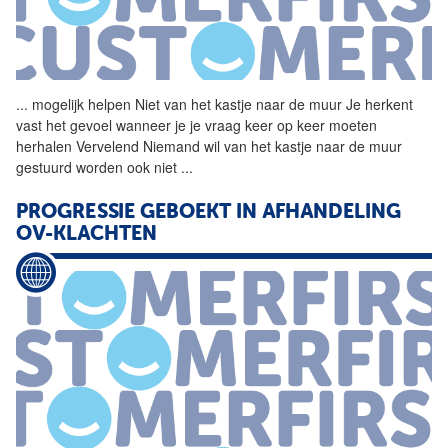
...
mogelijk helpen Niet van het
kastje
naar
de
muur
Je herkent
vast het gevoel wanneer je je vraag keer op keer moeten
herhalen Vervelend Niemand wil van het
kastje
naar
de
muur
gestuurd worden ook niet
...
PROGRESSIE GEBOEKT IN AFHANDELING
OV-KLACHTEN