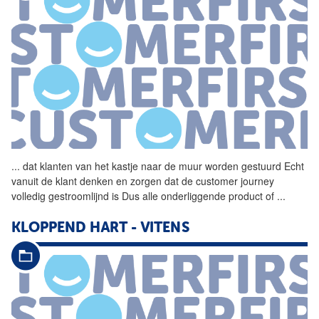
...
dat klanten van het
kastje
naar
de
muur
worden gestuurd Echt
vanuit
de
klant denken en zorgen dat
de
customer journey
volledig gestroomlijnd is Dus alle onderliggende product of
...
KLOPPEND HART - VITENS