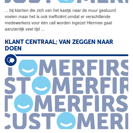
...
bij klanten die zich van het
kastje
naar
de
muur
gestuurd
voelen maar het is ook inefficiënt omdat er verschillende
medewerkers voor één call worden ingezet Hiermee gaat
aanzienlijk veel tijd
...
KLANT CENTRAAL; VAN ZEGGEN
NAAR
DOEN