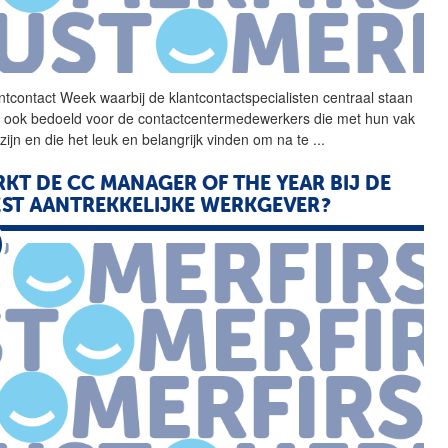
ntcontact Week waarbij de
klantcontactspecialisten
centraal staan
n ook bedoeld voor de contactcentermedewerkers die met hun vak
 zijn en die het leuk en belangrijk vinden om na te
...
KT DE CC MANAGER OF THE YEAR BIJ DE
ST AANTREKKELIJKE WERKGEVER?