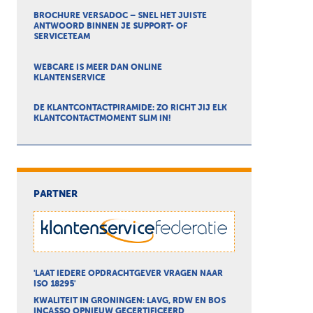
BROCHURE VERSADOC – SNEL HET JUISTE
ANTWOORD BINNEN JE SUPPORT- OF
SERVICETEAM
WEBCARE IS MEER DAN ONLINE
KLANTENSERVICE
DE KLANTCONTACTPIRAMIDE: ZO RICHT JIJ ELK
KLANTCONTACTMOMENT SLIM IN!
PARTNER
'LAAT IEDERE OPDRACHTGEVER VRAGEN NAAR
ISO 18295'
KWALITEIT IN GRONINGEN: LAVG, RDW EN BOS
INCASSO OPNIEUW GECERTIFICEERD