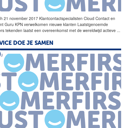
h 21 november 2017
Klantcontactspecialisten
Cloud Contact en
nt Guru KPN verwelkomen nieuwe klanten Laatstgenoemde
ers tekenden laatst een overeenkomst met de wereldwijd actieve
...
VICE DOE JE SAMEN