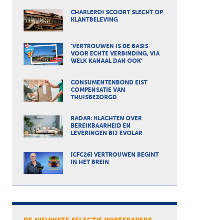
CHARLEROI SCOORT SLECHT OP
KLANTBELEVING
‘VERTROUWEN IS DE BASIS
VOOR ECHTE VERBINDING, VIA
WELK KANAAL DAN OOK’
CONSUMENTENBOND EIST
COMPENSATIE VAN
THUISBEZORGD
RADAR: KLACHTEN OVER
BEREIKBAARHEID EN
LEVERINGEN BIJ EVOLAR
[CFC26] VERTROUWEN BEGINT
IN HET BREIN