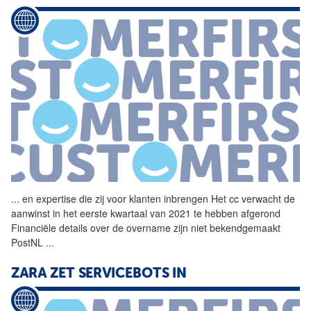
...
en expertise die zij voor
klanten
inbrengen Het cc verwacht de
aanwinst in het eerste kwartaal van 2021 te hebben afgerond
Financiële details over de overname zijn niet bekendgemaakt
PostNL
...
ZARA ZET SERVICEBOTS IN