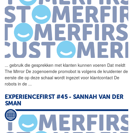
...
gebruik die gesprekken met
klanten
kunnen voeren Dat meldt
The Mirror De zogenoemde promobot is volgens de kruidenier de
eerste die op deze schaal wordt ingezet voor klantcontact De
robots in de
...
EXPERIENCEFIRST #45 - SANNAH VAN DER
SMAN