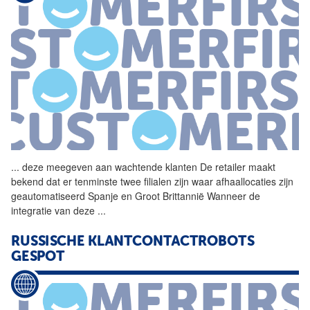
...
deze meegeven aan wachtende
klanten
De retailer maakt
bekend dat er tenminste twee filialen zijn waar afhaallocaties zijn
geautomatiseerd Spanje en Groot Brittannië Wanneer de
integratie van deze
...
RUSSISCHE KLANTCONTACTROBOTS
GESPOT