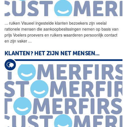
...
ruiken Visueel ingestelde
klanten
bezoekers zijn veelal
rationele mensen die aankoopbeslissingen nemen op basis van
prijs Voelers proevers en ruikers waarderen persoonlijk contact
en zijn vaker
...
KLANTEN? HET ZIJN NET MENSEN...