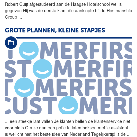
Robert Guijt afgestudeerd aan de Haagse Hotelschool wel is
gegeven Hij was de eerste klant die aanklopte bij de Hostmanship
Group
...
GROTE PLANNEN, KLEINE STAPJES
...
een steekje laat vallen Je
klanten
bellen de klantenservice niet
voor niets Om ze dan een potje te laten boksen met je assistent
is wellicht niet het beste idee van Nederland Tegelijkertijd is de
...