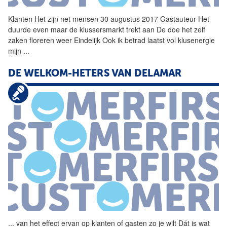
Klanten
Het zijn net mensen 30 augustus 2017 Gastauteur Het
duurde even maar de klussersmarkt trekt aan De doe het zelf
zaken floreren weer Eindelijk Ook ik betrad laatst vol klusenergie
mijn
...
DE WELKOM-HETERS VAN DELAMAR
...
van het effect ervan op
klanten
of gasten zo je wilt Dát is wat