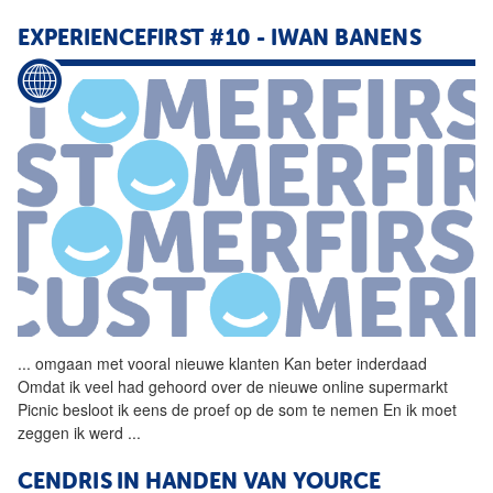
EXPERIENCEFIRST #10 - IWAN BANENS
...
omgaan met vooral nieuwe
klanten
Kan beter inderdaad
Omdat ik veel had gehoord over de nieuwe online supermarkt
Picnic besloot ik eens de proef op de som te nemen En ik moet
zeggen ik werd
...
CENDRIS IN HANDEN VAN YOURCE