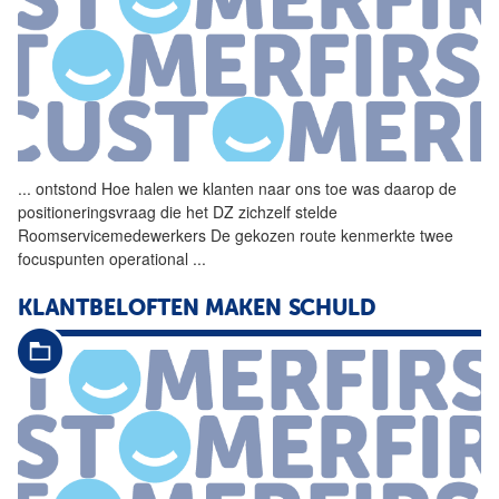
...
ontstond Hoe halen we
klanten
naar ons toe was daarop de
positioneringsvraag die het DZ zichzelf stelde
Roomservicemedewerkers De gekozen route kenmerkte twee
focuspunten operational
...
KLANTBELOFTEN MAKEN SCHULD