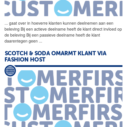
...
gaat over in hoeverre
klanten
kunnen deelnemen aan een
beleving Bij een actieve deelname heeft de klant direct invloed op
de beleving Bij een passieve deelname heeft de klant
daarentegen geen
...
SCOTCH & SODA OMARMT KLANT VIA
FASHION HOST