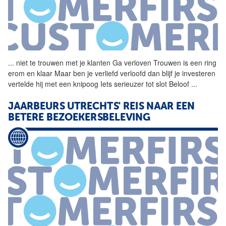
...
niet te trouwen met je
klanten
Ga verloven Trouwen is een ring
erom en klaar Maar ben je verliefd verloofd dan blijf je investeren
vertelde hij met een knipoog Iets serieuzer tot slot Beloof
...
JAARBEURS UTRECHTS' REIS NAAR EEN
BETERE BEZOEKERSBELEVING