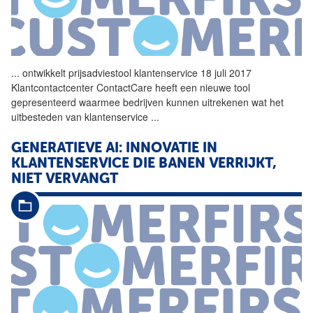
...
ontwikkelt prijsadviestool
klantenservice
18 juli 2017
Klantcontactcenter ContactCare heeft een nieuwe tool
gepresenteerd waarmee bedrijven kunnen uitrekenen wat het
uitbesteden van
klantenservice
...
GENERATIEVE AI: INNOVATIE IN
KLANTENSERVICE
DIE BANEN VERRIJKT,
NIET VERVANGT