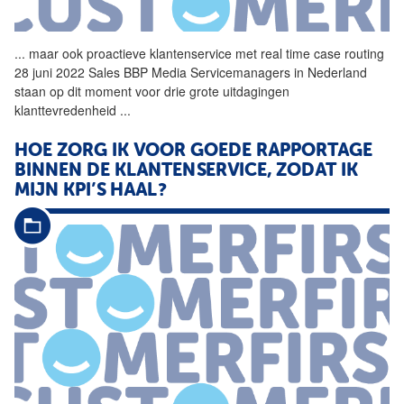
...
maar ook proactieve
klantenservice
met real time case routing
28 juni 2022 Sales BBP Media Servicemanagers in Nederland
staan op dit moment voor drie grote uitdagingen
klanttevredenheid
...
HOE ZORG IK VOOR GOEDE RAPPORTAGE
BINNEN DE KLANTENSERVICE, ZODAT IK
MIJN KPI’S HAAL?