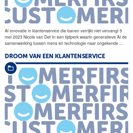
AI innovatie in
klantenservice
die banen verrijkt niet vervangt 5
mei 2023 Nicole van Det In een tijdperk waarin generatieve AI de
samenwerking tussen mens en technologie naar ongekende
...
DROOM VAN EEN
KLANTENSERVICE