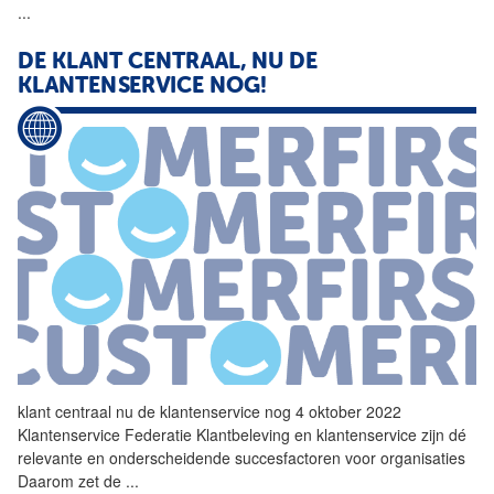
...
DE KLANT CENTRAAL, NU DE
KLANTENSERVICE
NOG!
klant centraal nu de
klantenservice
nog 4 oktober 2022
Klantenservice
Federatie Klantbeleving en
klantenservice
zijn dé
relevante en onderscheidende succesfactoren voor organisaties
Daarom zet de
...