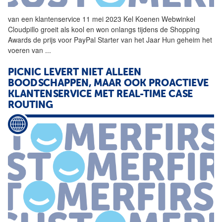
van een
klantenservice
11 mei 2023 Kel Koenen Webwinkel
Cloudpillo groeit als kool en won onlangs tijdens de Shopping
Awards de prijs voor PayPal Starter van het Jaar Hun geheim het
voeren van
...
PICNIC LEVERT NIET ALLEEN
BOODSCHAPPEN, MAAR OOK PROACTIEVE
KLANTENSERVICE
MET REAL-TIME CASE
ROUTING