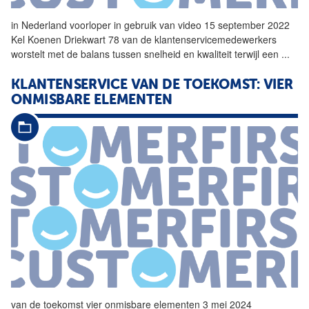
in Nederland voorloper in gebruik van video 15 september 2022
Kel Koenen Driekwart 78 van de klantenservicemedewerkers
worstelt met de balans tussen snelheid en kwaliteit terwijl een
...
KLANTENSERVICE
VAN DE TOEKOMST: VIER
ONMISBARE ELEMENTEN
van de toekomst vier onmisbare elementen 3 mei 2024