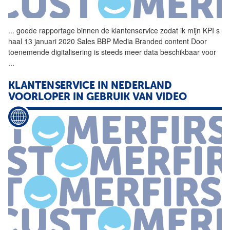
...
goede rapportage binnen de
klantenservice
zodat ik mijn KPI s
haal 13 januari 2020 Sales BBP Media Branded content Door
toenemende digitalisering is steeds meer data beschikbaar voor
...
KLANTENSERVICE
IN NEDERLAND
VOORLOPER IN GEBRUIK VAN VIDEO