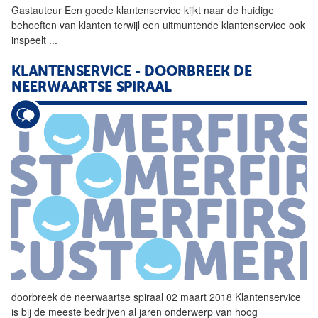
Gastauteur Een goede
klantenservice
kijkt naar de huidige
behoeften van klanten terwijl een uitmuntende
klantenservice
ook
inspeelt
...
KLANTENSERVICE
- DOORBREEK DE
NEERWAARTSE SPIRAAL
doorbreek de neerwaartse spiraal 02 maart 2018
Klantenservice
is bij de meeste bedrijven al jaren onderwerp van hoog