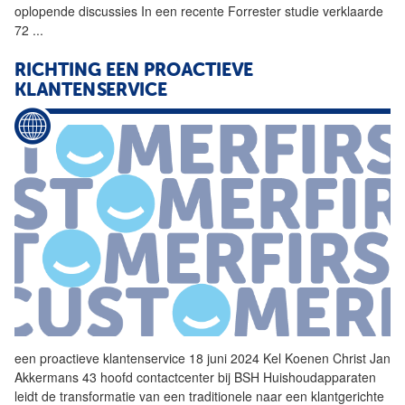
oplopende discussies In een recente Forrester studie verklaarde
72
...
RICHTING EEN PROACTIEVE
KLANTENSERVICE
een proactieve
klantenservice
18 juni 2024 Kel Koenen Christ Jan
Akkermans 43 hoofd contactcenter bij BSH Huishoudapparaten
leidt de transformatie van een traditionele naar een klantgerichte