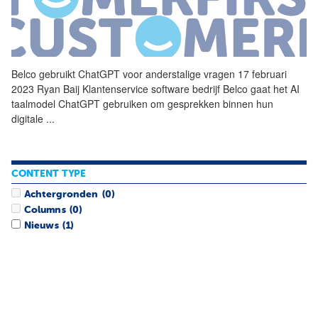
Belco gebruikt ChatGPT voor anderstalige vragen 17 februari
2023 Ryan Baij Klantenservice software bedrijf Belco gaat het AI
taalmodel ChatGPT gebruiken om gesprekken binnen hun
digitale
...
CONTENT TYPE
Achtergronden
(0)
Columns
(0)
Nieuws
(1)