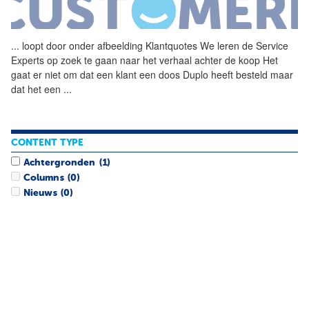
...
loopt door onder afbeelding
Klantquotes
We leren de Service
Experts op zoek te gaan naar het verhaal achter de koop Het
gaat er niet om dat een klant een doos Duplo heeft besteld maar
dat het een
...
CONTENT TYPE
Achtergronden
(1)
Columns
(0)
Nieuws
(0)