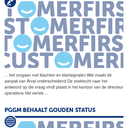
...
het omgaan met klachten en
klantsignalen
Wat maakt de
aanpak van Arval onderscheidend De zoektocht naar het
antwoord op die vraag vindt plaats in het kantoor van de directeur
operations Het eerste
...
PGGM BEHAALT GOUDEN STATUS