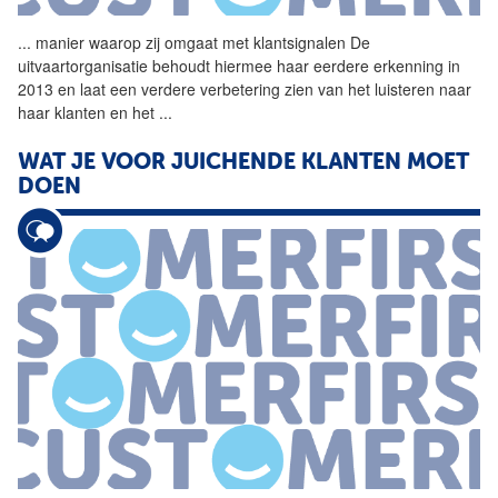
...
manier waarop zij omgaat met
klantsignalen
De
uitvaartorganisatie behoudt hiermee haar eerdere erkenning in
2013 en laat een verdere verbetering zien van het luisteren naar
haar klanten en het
...
WAT JE VOOR JUICHENDE KLANTEN MOET
DOEN