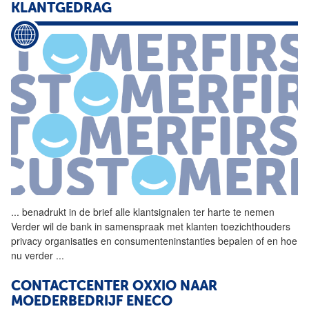
KLANTGEDRAG
...
benadrukt in de brief alle
klantsignalen
ter harte te nemen
Verder wil de bank in samenspraak met klanten toezichthouders
privacy organisaties en consumenteninstanties bepalen of en hoe
nu verder
...
CONTACTCENTER OXXIO NAAR
MOEDERBEDRIJF ENECO