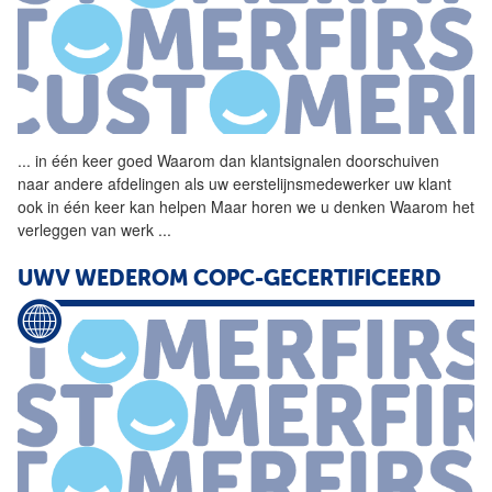
...
in één keer goed Waarom dan
klantsignalen
doorschuiven
naar andere afdelingen als uw eerstelijnsmedewerker uw klant
ook in één keer kan helpen Maar horen we u denken Waarom het
verleggen van werk
...
UWV WEDEROM COPC-GECERTIFICEERD