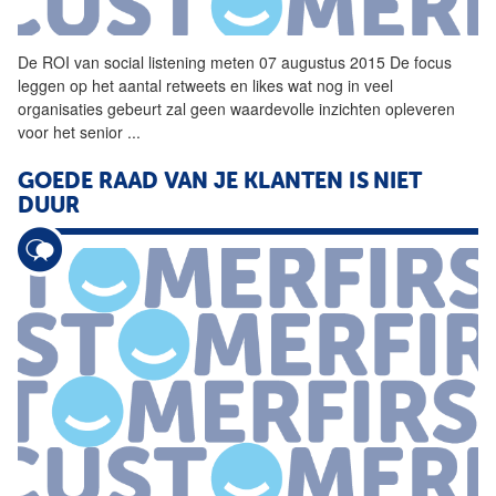
De ROI van social listening meten 07 augustus 2015 De focus
leggen op het aantal retweets en likes wat nog in veel
organisaties gebeurt zal geen waardevolle inzichten opleveren
voor het senior
...
GOEDE RAAD VAN JE KLANTEN IS NIET
DUUR