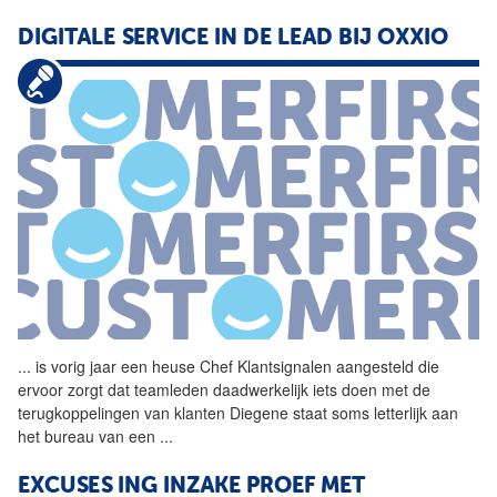
DIGITALE SERVICE IN DE LEAD BIJ OXXIO
...
is vorig jaar een heuse Chef
Klantsignalen
aangesteld die
ervoor zorgt dat teamleden daadwerkelijk iets doen met de
terugkoppelingen van klanten Diegene staat soms letterlijk aan
het bureau van een
...
EXCUSES ING INZAKE PROEF MET