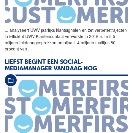
...
analyseert UWV jaarlijks
klantsignalen
en zet verbetertrajecten
in Efficiënt UWV Klantencontact verwerkte in 2016 ruim 5 5
miljoen telefoongesprekken en bijna 1 4 miljoen mailtjes 80
procent van
...
LIEFST BEGINT EEN SOCIAL-
MEDIAMANAGER VANDAAG NOG