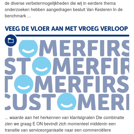
de diverse verbetermogelijkheden die wij in eerdere thema
onderzoeken hebben aangedragen besluit Van Kesteren In de
benchmark
...
VEEG DE VLOER AAN MET VROEG VERLOOP
...
waarde aan het herkennen van
klantsignalen
Die combinatie
zien we graag E ON bevindt zich momenteel middenin een
transitie van serviceorganisatie naar een commerciëlere