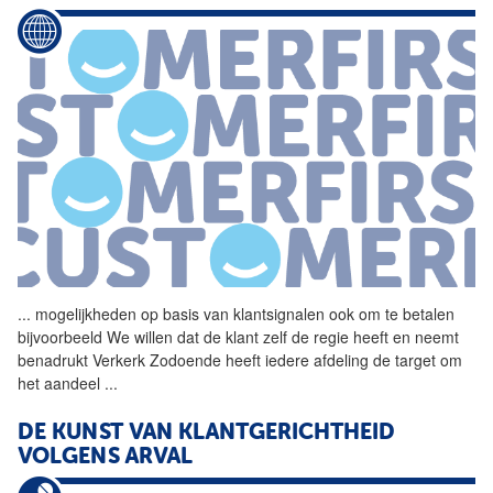
...
mogelijkheden op basis van
klantsignalen
ook om te betalen
bijvoorbeeld We willen dat de klant zelf de regie heeft en neemt
benadrukt Verkerk Zodoende heeft iedere afdeling de target om
het aandeel
...
DE KUNST VAN KLANTGERICHTHEID
VOLGENS ARVAL