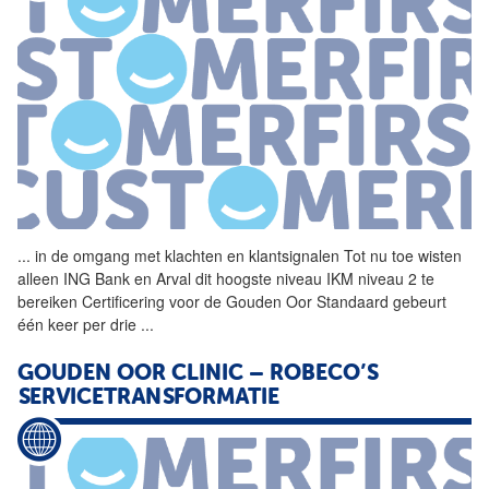
...
in de omgang met klachten en
klantsignalen
Tot nu toe wisten
alleen ING Bank en Arval dit hoogste niveau IKM niveau 2 te
bereiken Certificering voor de Gouden Oor Standaard gebeurt
één keer per drie
...
GOUDEN OOR CLINIC – ROBECO’S
SERVICETRANSFORMATIE