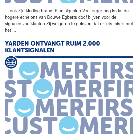
...
ook zijn kleding brandt
Klantsignalen
Veel erger nog is dat de
hogere echelons van Douwe Egberts doof blijven voor de
signalen van klanten Zij weigeren te geloven dat er iets mis is met
het
...
YARDEN ONTVANGT RUIM 2.000
KLANTSIGNALEN