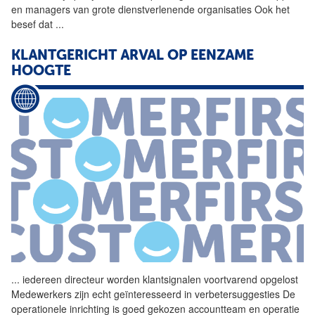
en managers van grote dienstverlenende organisaties Ook het
besef dat
...
KLANTGERICHT ARVAL OP EENZAME
HOOGTE
...
iedereen directeur worden
klantsignalen
voortvarend opgelost
Medewerkers zijn echt geïnteresseerd in verbetersuggesties De
operationele inrichting is goed gekozen accountteam en operatie