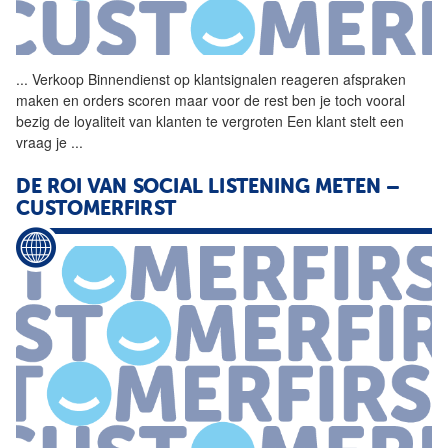
...
Verkoop Binnendienst op
klantsignalen
reageren afspraken
maken en orders scoren maar voor de rest ben je toch vooral
bezig de loyaliteit van klanten te vergroten Een klant stelt een
vraag je
...
DE ROI VAN SOCIAL LISTENING METEN –
CUSTOMERFIRST