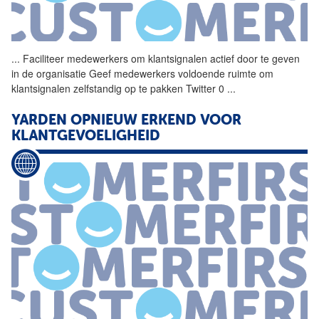
...
Faciliteer medewerkers om
klantsignalen
actief door te geven
in de organisatie Geef medewerkers voldoende ruimte om
klantsignalen
zelfstandig op te pakken Twitter 0
...
YARDEN OPNIEUW ERKEND VOOR
KLANTGEVOELIGHEID