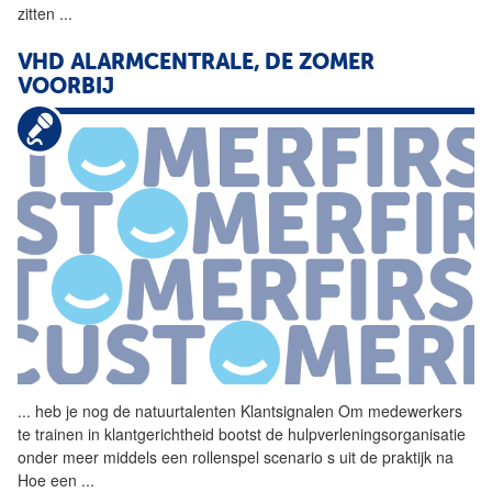
zitten
...
VHD ALARMCENTRALE, DE ZOMER
VOORBIJ
...
heb je nog de natuurtalenten
Klantsignalen
Om medewerkers
te trainen in klantgerichtheid bootst de hulpverleningsorganisatie
onder meer middels een rollenspel scenario s uit de praktijk na
Hoe een
...