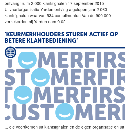
ontvangt ruim 2 000
klantsignalen
17 september 2015
Uitvaartorganisatie Yarden ontving afgelopen jaar 2 060
klantsignalen
waarvan 534 complimenten Van de 900 000
verzekerden bij Yarden nam 0 02
...
‘KEURMERKHOUDERS STUREN ACTIEF OP
BETERE KLANTBEDIENING’
...
die voortkomen uit
klantsignalen
en de eigen organisatie en uit