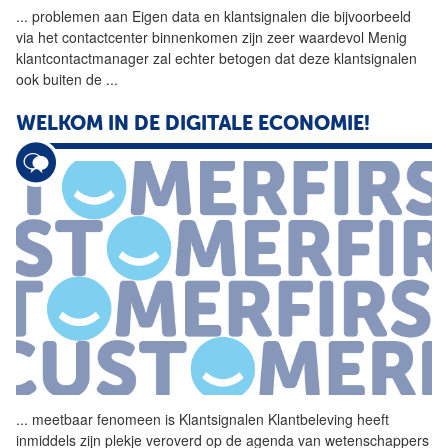
...
problemen aan Eigen data en
klantsignalen
die bijvoorbeeld
via het contactcenter binnenkomen zijn zeer waardevol Menig
klantcontactmanager zal echter betogen dat deze
klantsignalen
ook buiten de
...
WELKOM IN DE DIGITALE ECONOMIE!
...
meetbaar fenomeen is
Klantsignalen
Klantbeleving heeft
inmiddels zijn plekje veroverd op de agenda van wetenschappers