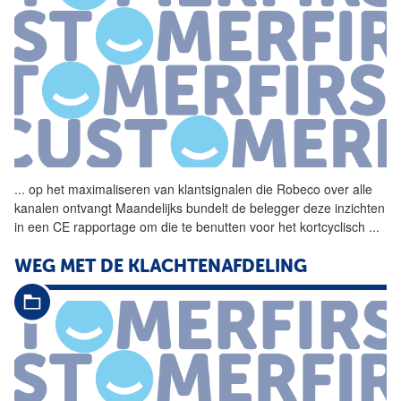
...
op het maximaliseren van
klantsignalen
die Robeco over alle
kanalen ontvangt Maandelijks bundelt de belegger deze inzichten
in een CE rapportage om die te benutten voor het kortcyclisch
...
WEG MET DE KLACHTENAFDELING