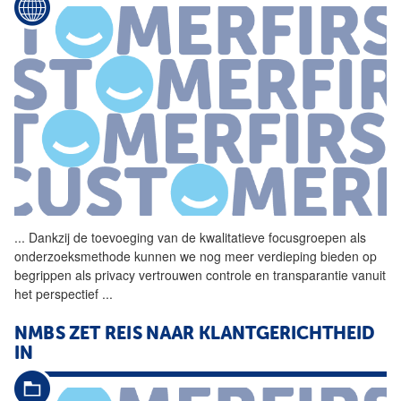
...
Dankzij de toevoeging van de
kwalitatieve
focusgroepen als
onderzoeksmethode kunnen we nog meer verdieping bieden op
begrippen als privacy vertrouwen controle en transparantie vanuit
het perspectief
...
NMBS ZET REIS NAAR KLANTGERICHTHEID
IN