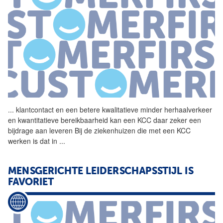
...
klantcontact en een betere
kwalitatieve
minder herhaalverkeer
en kwantitatieve bereikbaarheid kan een KCC daar zeker een
bijdrage aan leveren Bij de ziekenhuizen die met een KCC
werken is dat in
...
MENSGERICHTE LEIDERSCHAPSSTIJL IS
FAVORIET