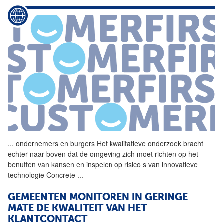
...
ondernemers en burgers Het
kwalitatieve
onderzoek
bracht
echter naar boven dat de omgeving zich moet richten op het
benutten van kansen en inspelen op risico s van innovatieve
technologie Concrete
...
GEMEENTEN MONITOREN IN GERINGE
MATE DE KWALITEIT VAN HET
KLANTCONTACT