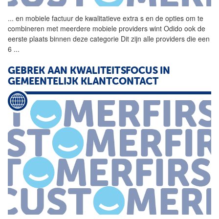
...
en mobiele factuur de
kwalitatieve
extra s en de opties om te
combineren met meerdere mobiele providers wint Odido ook de
eerste plaats binnen deze categorie Dit zijn alle providers die een
6
...
GEBREK AAN KWALITEITSFOCUS IN
GEMEENTELIJK KLANTCONTACT