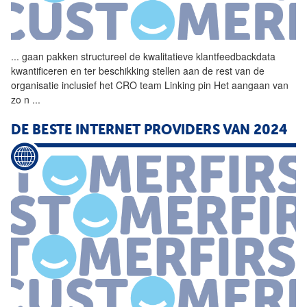
...
gaan pakken structureel de
kwalitatieve
klantfeedbackdata
kwantificeren en ter beschikking stellen aan de rest van de
organisatie inclusief het CRO team Linking pin Het aangaan van
zo n
...
DE BESTE INTERNET PROVIDERS VAN 2024