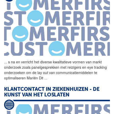
...
s na en verricht het diverse
kwalitatieve
vormen van markt
onderzoek
zoals panelgesprekken met reizigers en eye tracking
onderzoeken om de lay out van communicatiemiddelen te
optimaliseren Mariën Dit
...
KLANTCONTACT IN ZIEKENHUIZEN - DE
KUNST VAN HET LOSLATEN