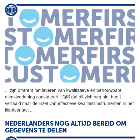
...
zijn omtrent het leveren van
kwalitatieve
en betrouwbare
dienstverlening constateert TQIS dat dit zich nog niet heeft
vertaald naar de inzet van effectieve kwaliteitsinstrumenten in het
klantcontact
...
NEDERLANDERS NOG ALTIJD BEREID OM
GEGEVENS TE DELEN