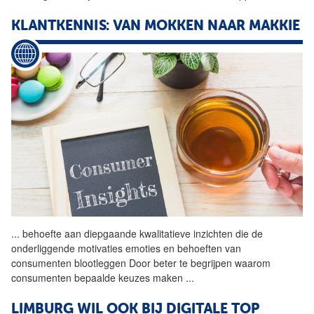
KLANTKENNIS: VAN MOKKEN NAAR MAKKIE
...
behoefte aan diepgaande
kwalitatieve
inzichten die de
onderliggende motivaties emoties en behoeften van
consumenten blootleggen Door beter te begrijpen waarom
consumenten bepaalde keuzes maken
...
LIMBURG WIL OOK BIJ DIGITALE TOP