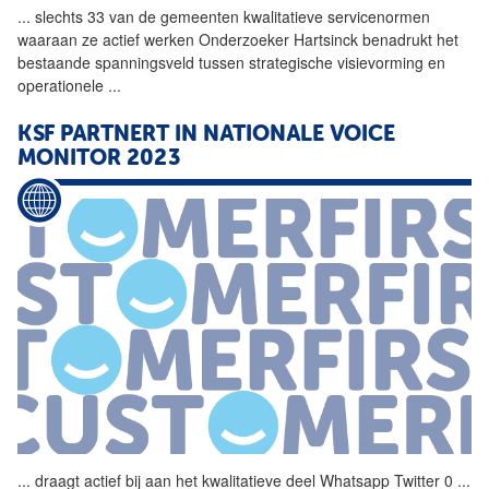
...
slechts 33 van de gemeenten
kwalitatieve
servicenormen
waaraan ze actief werken Onderzoeker Hartsinck benadrukt het
bestaande spanningsveld tussen strategische visievorming en
operationele
...
KSF PARTNERT IN NATIONALE VOICE
MONITOR 2023
...
draagt actief bij aan het
kwalitatieve
deel Whatsapp Twitter 0
...