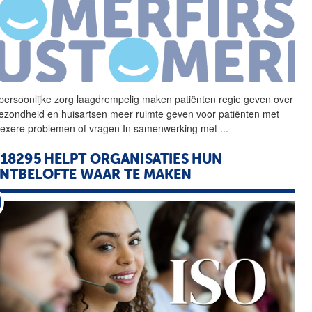
persoonlijke zorg
laagdrempelig
maken patiënten regie geven over
ezondheid en huisartsen meer ruimte geven voor patiënten met
exere problemen of vragen In samenwerking met
...
 18295 HELPT ORGANISATIES HUN
NTBELOFTE WAAR TE MAKEN