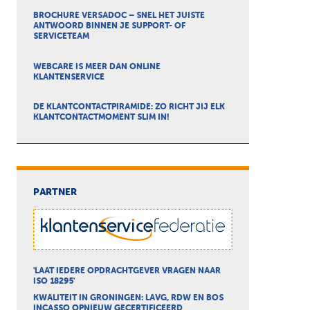
BROCHURE VERSADOC – SNEL HET JUISTE
ANTWOORD BINNEN JE SUPPORT- OF
SERVICETEAM
WEBCARE IS MEER DAN ONLINE
KLANTENSERVICE
DE KLANTCONTACTPIRAMIDE: ZO RICHT JIJ ELK
KLANTCONTACTMOMENT SLIM IN!
PARTNER
'LAAT IEDERE OPDRACHTGEVER VRAGEN NAAR
ISO 18295'
KWALITEIT IN GRONINGEN: LAVG, RDW EN BOS
INCASSO OPNIEUW GECERTIFICEERD