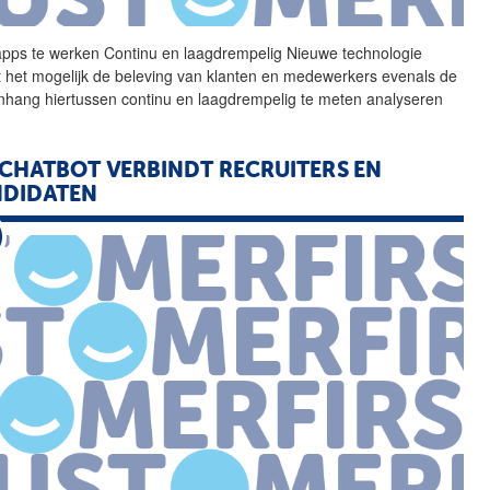
apps te werken Continu en
laagdrempelig
Nieuwe technologie
 het mogelijk de beleving van klanten en medewerkers evenals de
hang hiertussen continu en
laagdrempelig
te meten analyseren
CHATBOT VERBINDT RECRUITERS EN
NDIDATEN