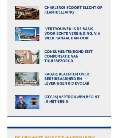
CHARLEROI SCOORT SLECHT OP
KLANTBELEVING
‘VERTROUWEN IS DE BASIS
VOOR ECHTE VERBINDING, VIA
WELK KANAAL DAN OOK’
CONSUMENTENBOND EIST
COMPENSATIE VAN
THUISBEZORGD
RADAR: KLACHTEN OVER
BEREIKBAARHEID EN
LEVERINGEN BIJ EVOLAR
[CFC26] VERTROUWEN BEGINT
IN HET BREIN