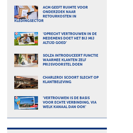
ACM GEEFT RUIMTE VOOR
ONDERZOEK NAAR
RETOURKOSTEN IN
KLEDINGSECTOR
‘OPRECHT VERTROUWEN IN DE
MEDEMENS DOET HET BIJ MIJ
ALTIJD GOED’
SOLZA INTRODUCEERT FUNCTIE
WAARMEE KLANTEN ZELF
PRIJSVOORSTEL DOEN
CHARLEROI SCOORT SLECHT OP
KLANTBELEVING
‘VERTROUWEN IS DE BASIS
VOOR ECHTE VERBINDING, VIA
WELK KANAAL DAN OOK’