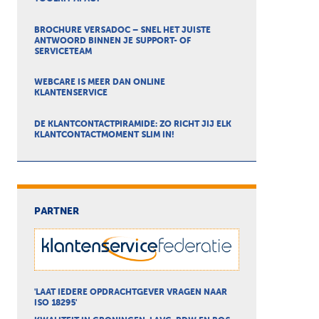
BROCHURE VERSADOC – SNEL HET JUISTE
ANTWOORD BINNEN JE SUPPORT- OF
SERVICETEAM
WEBCARE IS MEER DAN ONLINE
KLANTENSERVICE
DE KLANTCONTACTPIRAMIDE: ZO RICHT JIJ ELK
KLANTCONTACTMOMENT SLIM IN!
PARTNER
'LAAT IEDERE OPDRACHTGEVER VRAGEN NAAR
ISO 18295'