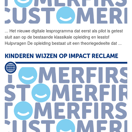
...
Het nieuwe digitale
lesprogramma
dat eerst als pilot is getest
sluit aan op de bestaande klassikale opleiding en lesstof
Hulpvragen De opleiding bestaat uit een theoriegedeelte dat
...
KINDEREN WIJZEN OP IMPACT RECLAME