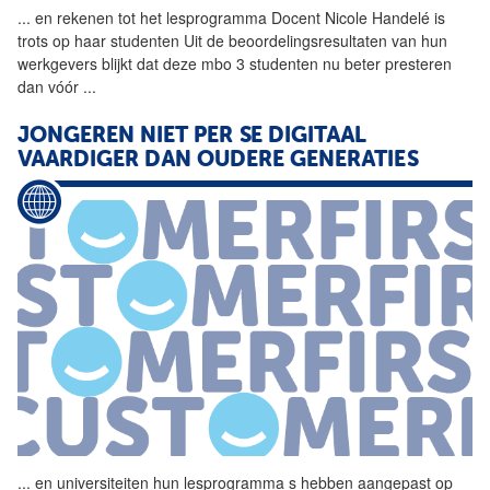
...
en rekenen tot het
lesprogramma
Docent Nicole Handelé is
trots op haar studenten Uit de beoordelingsresultaten van hun
werkgevers blijkt dat deze mbo 3 studenten nu beter presteren
dan vóór
...
JONGEREN NIET PER SE DIGITAAL
VAARDIGER DAN OUDERE GENERATIES
...
en universiteiten hun
lesprogramma
s hebben aangepast op