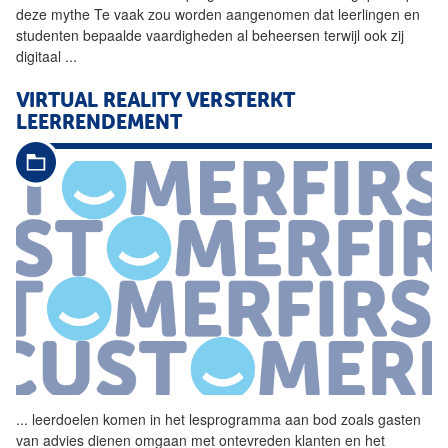
deze mythe Te vaak zou worden aangenomen dat leerlingen en
studenten bepaalde vaardigheden al beheersen terwijl ook zij
digitaal
...
VIRTUAL REALITY VERSTERKT
LEERRENDEMENT
...
leerdoelen komen in het
lesprogramma
aan bod zoals gasten
van advies dienen omgaan met ontevreden klanten en het