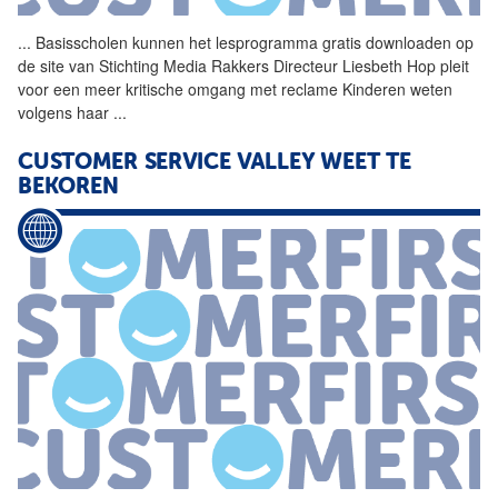
...
Basisscholen kunnen het
lesprogramma
gratis downloaden op
de site van Stichting Media Rakkers Directeur Liesbeth Hop pleit
voor een meer kritische omgang met reclame Kinderen weten
volgens haar
...
CUSTOMER SERVICE VALLEY WEET TE
BEKOREN