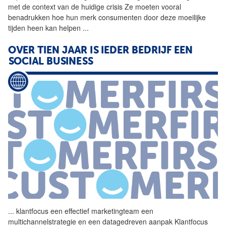
met de context van de huidige crisis Ze moeten vooral
benadrukken hoe hun merk consumenten door deze moeilijke
tijden heen kan helpen
...
OVER TIEN JAAR IS IEDER BEDRIJF EEN
SOCIAL BUSINESS
...
klantfocus een effectief
marketingteam
een
multichannelstrategie en een datagedreven aanpak Klantfocus