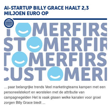
AI-STARTUP BILLY GRACE HAALT 2,3
MILJOEN EURO OP
...
paar belangrijke trends Veel marketingteams kampen met een
personeelstekort en worstelen met de attributie van
campagnegelden Het is vaak gissen welke kanalen voor groei
zorgen Billy Grace biedt
...