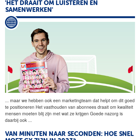
'HET DRAAIT OM LUISTEREN EN
SAMENWERKEN'
...
maar we hebben ook een
marketingteam
dat helpt om dit goed
te positioneren Het vasthouden van abonnees draait om kwaliteit
mensen moeten blij zijn met wat ze krijgen Goede nazorg is
daarbij ook
...
VAN MINUTEN NAAR SECONDEN: HOE SNEL