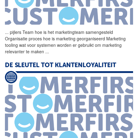
...
pijlers Team hoe is het
marketingteam
samengesteld
Organisatie proces hoe is marketing georganiseerd Marketing
tooling wat voor systemen worden er gebruikt om marketing
relevanter te maken
...
DE SLEUTEL TOT KLANTENLOYALITEIT