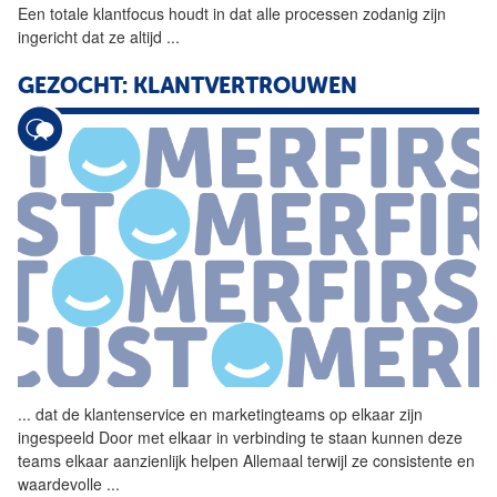
Een totale klantfocus houdt in dat alle processen zodanig zijn
ingericht dat ze altijd
...
GEZOCHT: KLANTVERTROUWEN
...
dat de klantenservice en marketingteams op elkaar zijn
ingespeeld Door met elkaar in verbinding te staan kunnen deze
teams elkaar aanzienlijk helpen Allemaal terwijl ze consistente en
waardevolle
...