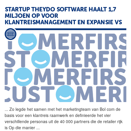
STARTUP THEYDO SOFTWARE HAALT 1,7
MILJOEN OP VOOR
KLANTREISMANAGEMENT EN EXPANSIE VS
...
Zo legde het samen met het
marketingteam
van Bol com de
basis voor een klantreis raamwerk en definieerde het vier
verschillende personas uit de 40 000 partners die de retailer rijk
is Op die manier
...