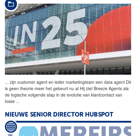
...
zijn customer agent en ieder
marketingteam
een data agent Dit
is geen theorie meer het gebeurt nu al Hij ziet Breeze Agents als
de logische volgende stap in de evolutie van klantcontact van
losse
...
NIEUWE SENIOR DIRECTOR HUBSPOT