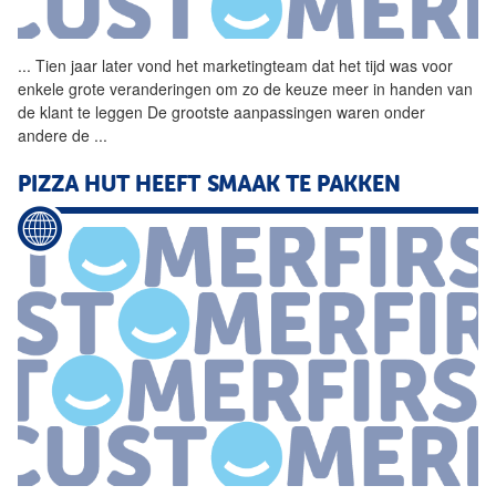
...
Tien jaar later vond het
marketingteam
dat het tijd was voor
enkele grote veranderingen om zo de keuze meer in handen van
de klant te leggen De grootste aanpassingen waren onder
andere de
...
PIZZA HUT HEEFT SMAAK TE PAKKEN