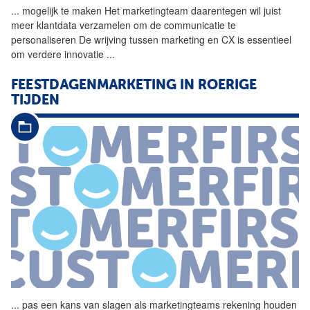
...
mogelijk te maken Het
marketingteam
daarentegen wil juist
meer klantdata verzamelen om de communicatie te
personaliseren De wrijving tussen marketing en CX is essentieel
om verdere innovatie
...
FEESTDAGENMARKETING IN ROERIGE
TIJDEN
...
pas een kans van slagen als marketingteams rekening houden