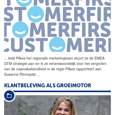
...
leidt Pilkes het regionale
marketingteam
stuurt ze de EMEA
GTM strategie aan en is ze verantwoordelijk voor het vergroten
van de naamsbekendheid in de regio Pilkes rapporteert aan
Susanne Rönnqvist
...
KLANTBELEVING ALS GROEIMOTOR