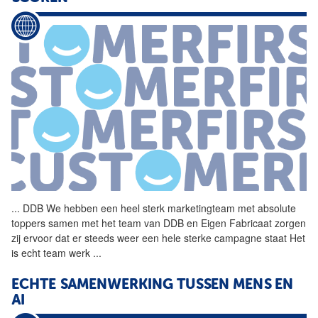
...
DDB We hebben een heel sterk
marketingteam
met absolute
toppers samen met het team van DDB en Eigen Fabricaat zorgen
zij ervoor dat er steeds weer een hele sterke campagne staat Het
is echt team werk
...
ECHTE SAMENWERKING TUSSEN MENS EN
AI