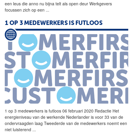
een leus die anno nu bijna telt als open deur Werkgevers
focussen zich op een
...
1 OP 3 MEDEWERKERS IS FUTLOOS
1 op 3 medewerkers is futloos 06 februari 2020 Redactie Het
energieniveau van de werkende Nederlander is voor 33 van de
ondervraagden laag Tweederde van de medewerkers noemt een
niet luisterend
...