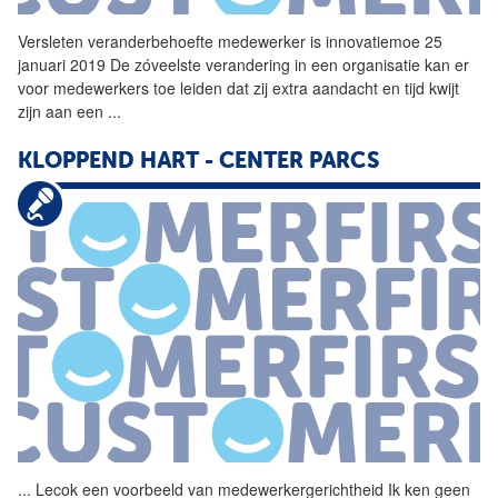
Versleten veranderbehoefte medewerker is innovatiemoe 25
januari 2019 De zóveelste verandering in een organisatie kan er
voor medewerkers toe leiden dat zij extra aandacht en tijd kwijt
zijn aan een
...
KLOPPEND HART - CENTER PARCS
...
Lecok een voorbeeld van
medewerkergerichtheid
Ik ken geen