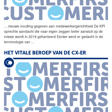
...
nieuwe invulling gegeven aan
medewerkergerichtheid
De KPI
oprechte aandacht die naar eigen zeggen beter aansluit op de
missie wordt in 2019 gehanteerd Eerder werd er gedacht in de
terminologie van
...
HET VITALE BEROEP VAN DE CX-ER