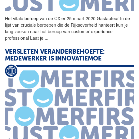
Het vitale beroep van de CX er 25 maart 2020 Gastauteur In de
lijst van cruciale beroepen die de Rijksoverheid hanteert kun je
lang zoeken naar het beroep van customer experience
professional Laat je
...
VERSLETEN VERANDERBEHOEFTE:
MEDEWERKER IS INNOVATIEMOE