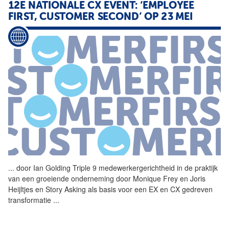
12E NATIONALE CX EVENT: ‘EMPLOYEE
FIRST, CUSTOMER SECOND’ OP 23 MEI
...
door Ian Golding Triple 9
medewerkergerichtheid
in de praktijk
van een groeiende onderneming door Monique Frey en Joris
Heijltjes en Story Asking als basis voor een EX en CX gedreven
transformatie
...