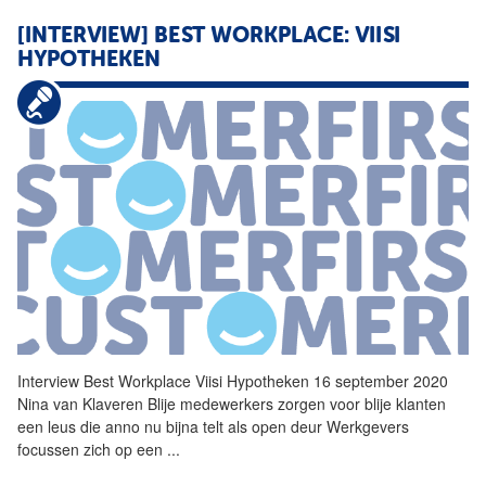
[INTERVIEW] BEST WORKPLACE: VIISI
HYPOTHEKEN
Interview Best Workplace Viisi Hypotheken 16 september 2020
Nina van Klaveren Blije medewerkers zorgen voor blije klanten
een leus die anno nu bijna telt als open deur Werkgevers
focussen zich op een
...