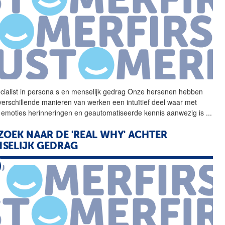
cialist in persona s en
menselijk
gedrag Onze hersenen hebben
verschillende manieren van werken een intuïtief deel waar met
emoties herinneringen en geautomatiseerde kennis aanwezig is
...
ZOEK NAAR DE 'REAL WHY' ACHTER
SELIJK
GEDRAG