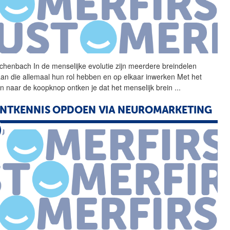
chenbach In de menselijke evolutie zijn meerdere breindelen
aan die allemaal hun rol hebben en op elkaar inwerken Met het
n naar de koopknop ontken je dat het
menselijk
brein
...
NTKENNIS OPDOEN VIA NEUROMARKETING