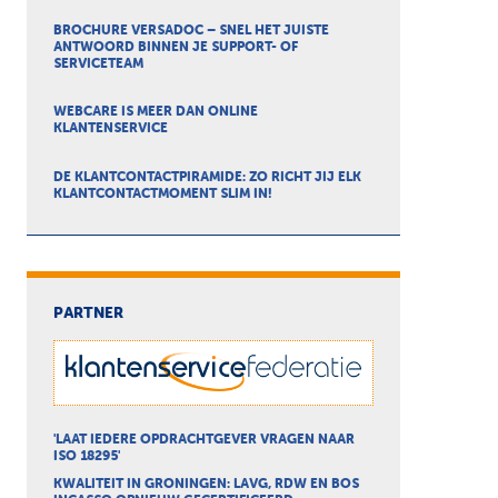
BROCHURE VERSADOC – SNEL HET JUISTE
ANTWOORD BINNEN JE SUPPORT- OF
SERVICETEAM
WEBCARE IS MEER DAN ONLINE
KLANTENSERVICE
DE KLANTCONTACTPIRAMIDE: ZO RICHT JIJ ELK
KLANTCONTACTMOMENT SLIM IN!
PARTNER
'LAAT IEDERE OPDRACHTGEVER VRAGEN NAAR
ISO 18295'
KWALITEIT IN GRONINGEN: LAVG, RDW EN BOS