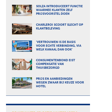
SOLZA INTRODUCEERT FUNCTIE
WAARMEE KLANTEN ZELF
PRIJSVOORSTEL DOEN
CHARLEROI SCOORT SLECHT OP
KLANTBELEVING
‘VERTROUWEN IS DE BASIS
VOOR ECHTE VERBINDING, VIA
WELK KANAAL DAN OOK’
CONSUMENTENBOND EIST
COMPENSATIE VAN
THUISBEZORGD
PRIJS EN AANBIEDINGEN
WEGEN ZWAAR BIJ KEUZE VOOR
HOTEL