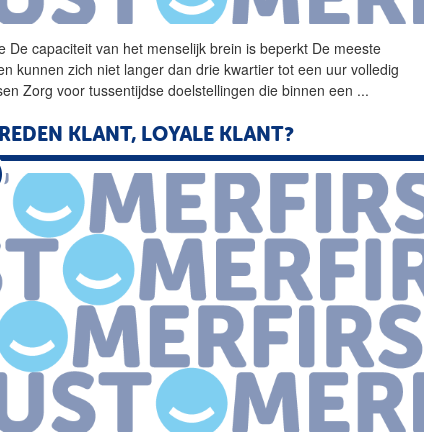
 De capaciteit van het
menselijk
brein
is beperkt De meeste
n kunnen zich niet langer dan drie kwartier tot een uur volledig
sen Zorg voor tussentijdse doelstellingen die binnen een
...
REDEN KLANT, LOYALE KLANT?