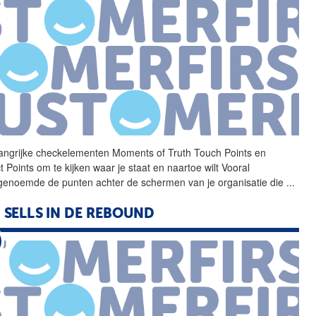
angrijke checkelementen
Moments
of
Truth
Touch Points en
 Points om te kijken waar je staat en naartoe wilt Vooral
tgenoemde de punten achter de schermen van je organisatie die
...
 SELLS IN DE REBOUND