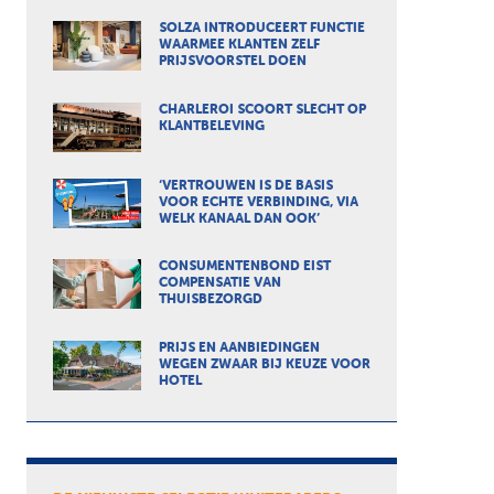
SOLZA INTRODUCEERT FUNCTIE
WAARMEE KLANTEN ZELF
PRIJSVOORSTEL DOEN
CHARLEROI SCOORT SLECHT OP
KLANTBELEVING
‘VERTROUWEN IS DE BASIS
VOOR ECHTE VERBINDING, VIA
WELK KANAAL DAN OOK’
CONSUMENTENBOND EIST
COMPENSATIE VAN
THUISBEZORGD
PRIJS EN AANBIEDINGEN
WEGEN ZWAAR BIJ KEUZE VOOR
HOTEL