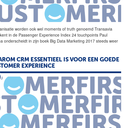
anisatie worden ook wel
moments
of
truth
genoemd Transavia
kent in de Passenger Experience Index 24 touchpoints Paul
a onderscheidt in zijn boek Big Data Marketing 2017 steeds weer
ROM CRM ESSENTIEEL IS VOOR EEN GOEDE
TOMER EXPERIENCE