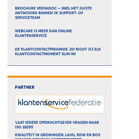
BROCHURE VERSADOC – SNEL HET JUISTE
ANTWOORD BINNEN JE SUPPORT- OF
SERVICETEAM
WEBCARE IS MEER DAN ONLINE
KLANTENSERVICE
DE KLANTCONTACTPIRAMIDE: ZO RICHT JIJ ELK
KLANTCONTACTMOMENT SLIM IN!
PARTNER
'LAAT IEDERE OPDRACHTGEVER VRAGEN NAAR
ISO 18295'
KWALITEIT IN GRONINGEN: LAVG, RDW EN BOS