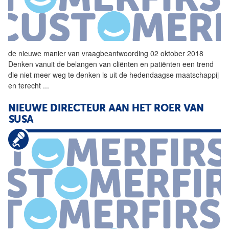
de
nieuwe
manier
van
vraagbeantwoording 02 oktober 2018
Denken vanuit de belangen
van
cliënten en patiënten een trend
die niet meer weg te denken is uit de hedendaagse maatschappij
en terecht
...
NIEUWE
DIRECTEUR AAN HET ROER
VAN
SUSA