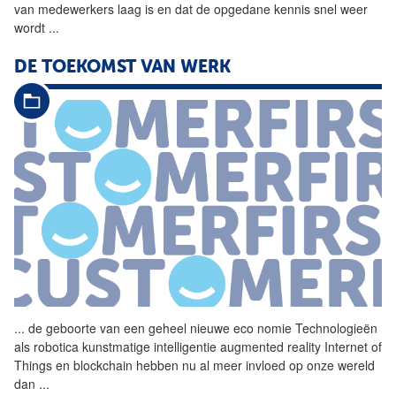
van
medewerkers laag is en dat de opgedane kennis snel weer
wordt
...
DE TOEKOMST
VAN
WERK
...
de geboorte
van
een geheel
nieuwe
eco nomie Technologieën
als robotica kunstmatige intelligentie augmented reality Internet of
Things en blockchain hebben nu al meer invloed op onze wereld
dan
...