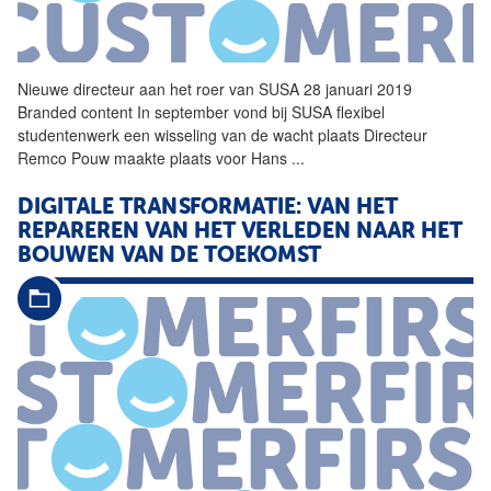
Nieuwe
directeur aan het roer
van
SUSA 28 januari 2019
Branded content In september vond bij SUSA flexibel
studentenwerk een wisseling
van
de wacht plaats Directeur
Remco Pouw maakte plaats voor Hans
...
DIGITALE TRANSFORMATIE:
VAN
HET
REPAREREN
VAN
HET VERLEDEN NAAR HET
BOUWEN
VAN
DE TOEKOMST