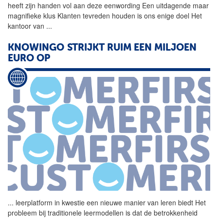
heeft zijn handen vol aan deze eenwording Een uitdagende maar
magnifieke klus Klanten tevreden houden is ons enige doel Het
kantoor
van
...
KNOWINGO STRIJKT RUIM EEN MILJOEN
EURO OP
...
leerplatform in kwestie een
nieuwe
manier
van
leren
biedt Het
probleem bij traditionele leermodellen is dat de betrokkenheid