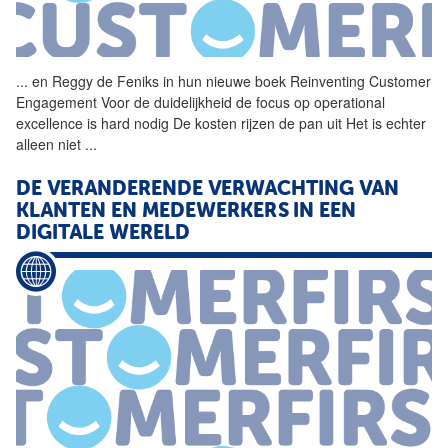
...
en Reggy de Feniks in hun
nieuwe
boek Reinventing Customer
Engagement Voor de duidelijkheid de focus op operational
excellence is hard nodig De kosten rijzen de pan uit Het is echter
alleen niet
...
DE VERANDERENDE VERWACHTING
VAN
KLANTEN EN MEDEWERKERS IN EEN
DIGITALE WERELD