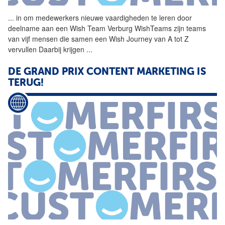
...
in om medewerkers
nieuwe
vaardigheden te
leren
door
deelname aan een Wish Team Verburg WishTeams zijn teams
van
vijf mensen die samen een Wish Journey
van
A tot Z
vervullen Daarbij krijgen
...
DE GRAND PRIX CONTENT MARKETING IS
TERUG!