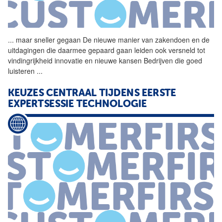
...
maar sneller gegaan De
nieuwe
manier
van
zakendoen en de
uitdagingen die daarmee gepaard gaan leiden ook versneld tot
vindingrijkheid innovatie en
nieuwe
kansen Bedrijven die goed
luisteren
...
KEUZES CENTRAAL TIJDENS EERSTE
EXPERTSESSIE TECHNOLOGIE