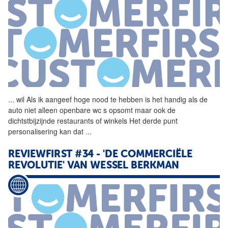
...
wil Als ik aangeef hoge
nood
te hebben is het handig als de
auto niet alleen openbare wc s opsomt maar ook de
dichtstbijzijnde restaurants of winkels Het derde punt
personalisering kan dat
...
REVIEWFIRST #34 - 'DE COMMERCIËLE
REVOLUTIE' VAN WESSEL BERKMAN