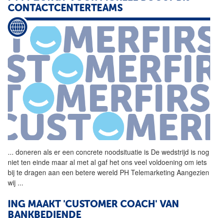
CONTACTCENTERTEAMS
...
doneren als er een concrete noodsituatie is De wedstrijd is nog
niet ten einde maar al met al gaf het ons veel voldoening om iets
bij te dragen aan een betere wereld PH Telemarketing Aangezien
wij
...
ING MAAKT 'CUSTOMER COACH' VAN
BANKBEDIENDE