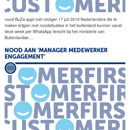
nood
BuZa appt met reiziger 17 juli 2019 Nederlanders die te
maken krijgen met noodsituaties in het buitenland kunnen vanaf
deze week per WhatsApp terecht bij het ministerie van
Buitenlandse
...
NOOD
AAN ‘MANAGER MEDEWERKER
ENGAGEMENT’