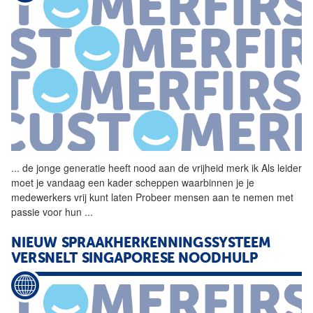
...
de jonge generatie heeft
nood
aan de vrijheid merk ik Als leider
moet je vandaag een kader scheppen waarbinnen je je
medewerkers vrij kunt laten Probeer mensen aan te nemen met
passie voor hun
...
NIEUW SPRAAKHERKENNINGSSYSTEEM
VERSNELT SINGAPORESE NOODHULP