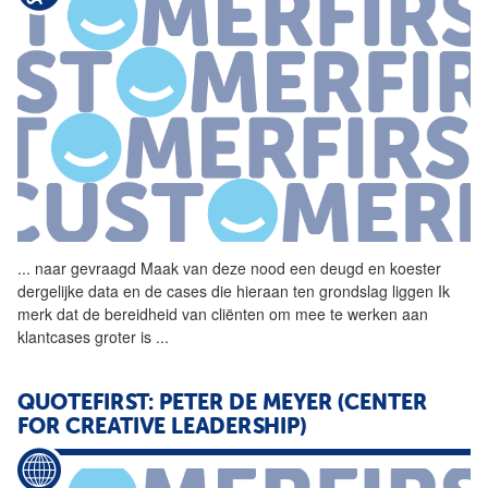
...
naar gevraagd Maak van deze
nood
een deugd en koester
dergelijke data en de cases die hieraan ten grondslag liggen Ik
merk dat de bereidheid van cliënten om mee te werken aan
klantcases groter is
...
QUOTEFIRST: PETER DE MEYER (CENTER
FOR CREATIVE LEADERSHIP)