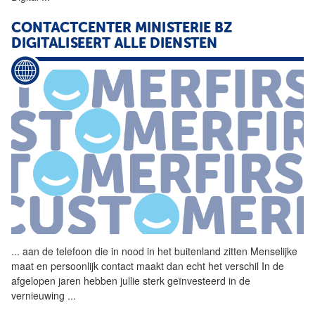
CONTACTCENTER MINISTERIE BZ
DIGITALISEERT ALLE DIENSTEN
...
aan de telefoon die in
nood
in het buitenland zitten Menselijke
maat en persoonlijk contact maakt dan echt het verschil In de
afgelopen jaren hebben jullie sterk geïnvesteerd in de
vernieuwing
...