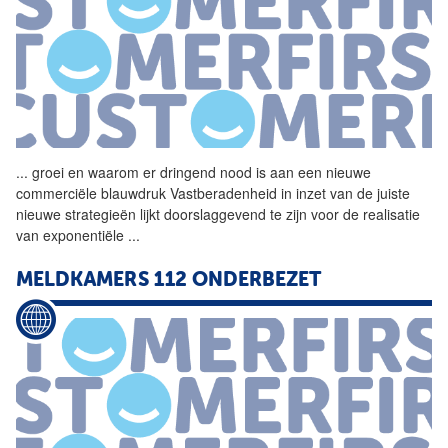
...
groei en waarom er dringend
nood
is aan een nieuwe
commerciële blauwdruk Vastberadenheid in inzet van de juiste
nieuwe strategieën lijkt doorslaggevend te zijn voor de realisatie
van exponentiële
...
MELDKAMERS 112 ONDERBEZET