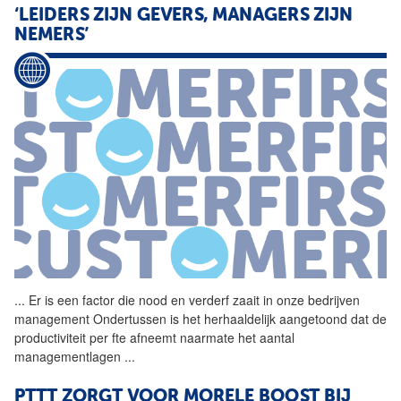
‘LEIDERS ZIJN GEVERS, MANAGERS ZIJN
NEMERS’
...
Er is een factor die
nood
en verderf zaait in onze bedrijven
management Ondertussen is het herhaaldelijk aangetoond dat de
productiviteit per fte afneemt naarmate het aantal
managementlagen
...
PTTT ZORGT VOOR MORELE BOOST BIJ