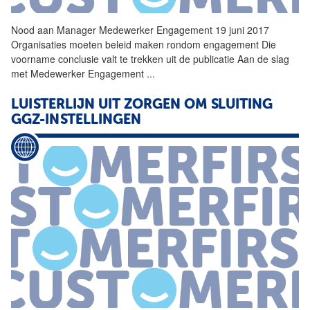
Nood
aan Manager Medewerker Engagement 19 juni 2017
Organisaties moeten beleid maken rondom engagement Die
voorname conclusie valt te trekken uit de publicatie Aan de slag
met Medewerker Engagement
...
LUISTERLIJN UIT ZORGEN OM SLUITING
GGZ-INSTELLINGEN