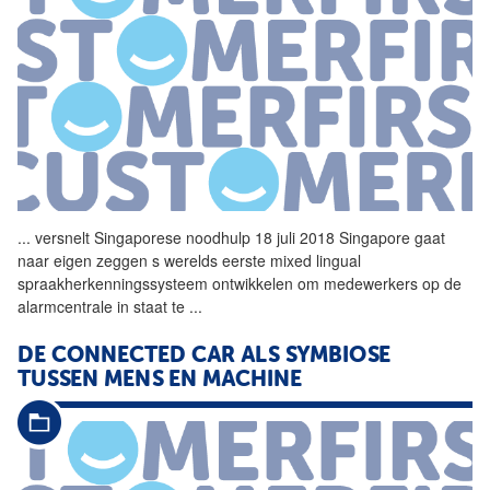
...
versnelt Singaporese noodhulp 18 juli 2018 Singapore gaat
naar eigen zeggen s werelds eerste mixed lingual
spraakherkenningssysteem ontwikkelen om medewerkers op de
alarmcentrale in staat te
...
DE CONNECTED CAR ALS SYMBIOSE
TUSSEN MENS EN MACHINE