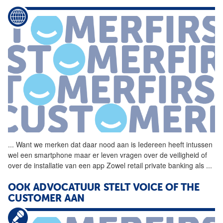
...
Want we merken dat daar
nood
aan is Iedereen heeft intussen
wel een smartphone maar er leven vragen over de veiligheid of
over de installatie van een app Zowel retail private banking als
...
OOK ADVOCATUUR STELT VOICE OF THE
CUSTOMER AAN