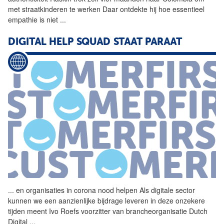
met straatkinderen te werken Daar ontdekte hij hoe essentieel
empathie is niet
...
DIGITAL HELP SQUAD STAAT PARAAT
...
en organisaties in corona
nood
helpen Als digitale sector
kunnen we een aanzienlijke bijdrage leveren in deze onzekere
tijden meent Ivo Roefs voorzitter van brancheorganisatie Dutch
Digital
...