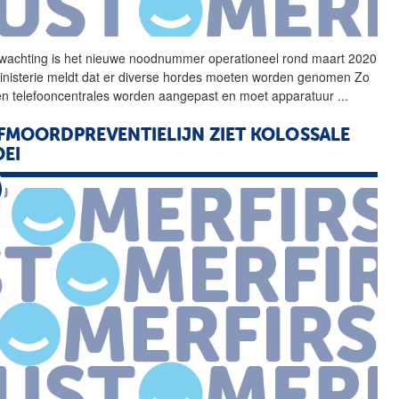
wachting is het nieuwe
noodnummer
operationeel rond maart 2020
inisterie meldt dat er diverse hordes moeten worden genomen Zo
n telefooncentrales worden aangepast en moet apparatuur
...
FMOORDPREVENTIELIJN ZIET KOLOSSALE
EI