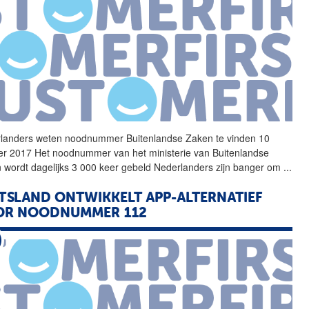
landers weten
noodnummer
Buitenlandse Zaken te vinden 10
er 2017 Het
noodnummer
van het ministerie van Buitenlandse
 wordt dagelijks 3 000 keer gebeld Nederlanders zijn banger om
...
TSLAND ONTWIKKELT APP-ALTERNATIEF
OR
NOODNUMMER
112