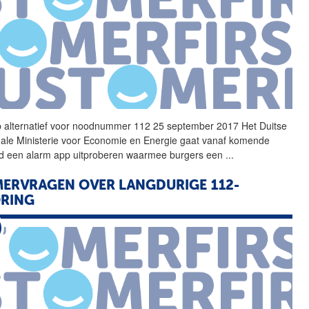
 alternatief voor
noodnummer
112 25 september 2017 Het Duitse
nale Ministerie voor Economie en Energie gaat vanaf komende
 een alarm app uitproberen waarmee burgers een
...
ERVRAGEN OVER LANGDURIGE 112-
ORING