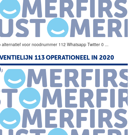
 alternatief voor
noodnummer
112 Whatsapp Twitter 0
...
VENTIELIJN 113 OPERATIONEEL IN 2020