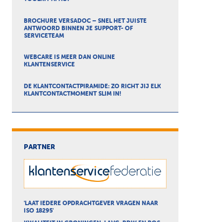
BROCHURE VERSADOC – SNEL HET JUISTE
ANTWOORD BINNEN JE SUPPORT- OF
SERVICETEAM
WEBCARE IS MEER DAN ONLINE
KLANTENSERVICE
DE KLANTCONTACTPIRAMIDE: ZO RICHT JIJ ELK
KLANTCONTACTMOMENT SLIM IN!
PARTNER
'LAAT IEDERE OPDRACHTGEVER VRAGEN NAAR
ISO 18295'