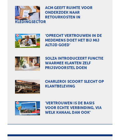
ACM GEEFT RUIMTE VOOR
ONDERZOEK NAAR
RETOURKOSTEN IN
KLEDINGSECTOR
‘OPRECHT VERTROUWEN IN DE
MEDEMENS DOET HET BIJ MIJ
ALTIJD GOED’
SOLZA INTRODUCEERT FUNCTIE
WAARMEE KLANTEN ZELF
PRIJSVOORSTEL DOEN
CHARLEROI SCOORT SLECHT OP
KLANTBELEVING
‘VERTROUWEN IS DE BASIS
VOOR ECHTE VERBINDING, VIA
WELK KANAAL DAN OOK’