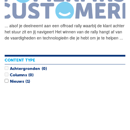
...
alsof je deelneemt aan een
offroad
rally waarbij de klant achter
het stuur zit en jij navigeert Het winnen van de rally hangt af van
de vaardigheden en technologieën die je hebt om je te helpen
...
CONTENT TYPE
Achtergronden
(0)
Columns
(0)
Nieuws
(1)