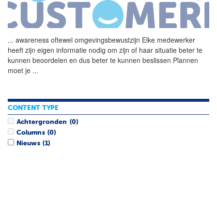
...
awareness oftewel
omgevingsbewustzijn
Elke medewerker
heeft zijn eigen informatie nodig om zijn of haar situatie beter te
kunnen beoordelen en dus beter te kunnen beslissen Plannen
moet je
...
CONTENT TYPE
Achtergronden
(0)
Columns
(0)
Nieuws
(1)