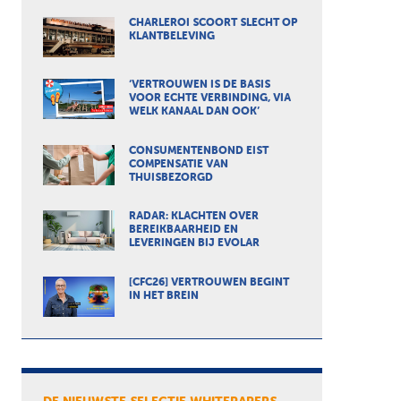
CHARLEROI SCOORT SLECHT OP
KLANTBELEVING
‘VERTROUWEN IS DE BASIS
VOOR ECHTE VERBINDING, VIA
WELK KANAAL DAN OOK’
CONSUMENTENBOND EIST
COMPENSATIE VAN
THUISBEZORGD
RADAR: KLACHTEN OVER
BEREIKBAARHEID EN
LEVERINGEN BIJ EVOLAR
[CFC26] VERTROUWEN BEGINT
IN HET BREIN