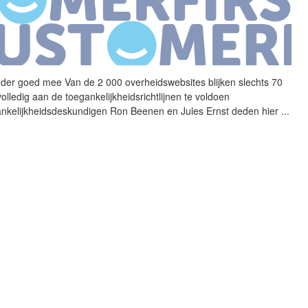
der goed mee Van de 2 000
overheidswebsites
blijken slechts 70
volledig aan de toegankelijkheidsrichtlijnen te voldoen
nkelijkheidsdeskundigen Ron Beenen en Jules Ernst deden hier
...