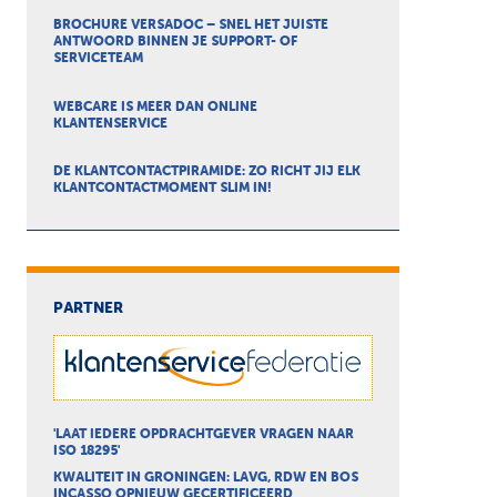
BROCHURE VERSADOC – SNEL HET JUISTE
ANTWOORD BINNEN JE SUPPORT- OF
SERVICETEAM
WEBCARE IS MEER DAN ONLINE
KLANTENSERVICE
DE KLANTCONTACTPIRAMIDE: ZO RICHT JIJ ELK
KLANTCONTACTMOMENT SLIM IN!
PARTNER
'LAAT IEDERE OPDRACHTGEVER VRAGEN NAAR
ISO 18295'
KWALITEIT IN GRONINGEN: LAVG, RDW EN BOS
INCASSO OPNIEUW GECERTIFICEERD