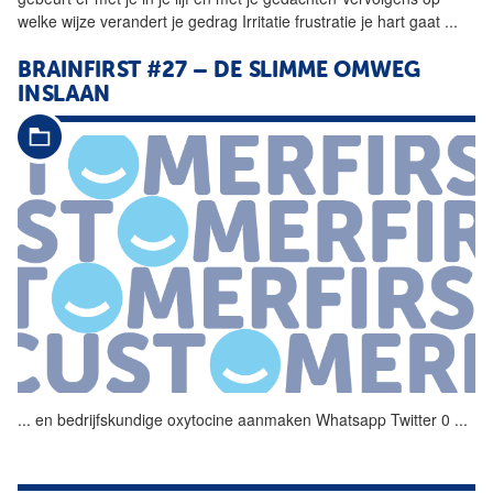
welke wijze verandert je gedrag Irritatie frustratie je hart gaat
...
BRAINFIRST #27 – DE SLIMME OMWEG
INSLAAN
...
en bedrijfskundige
oxytocine
aanmaken Whatsapp Twitter 0
...