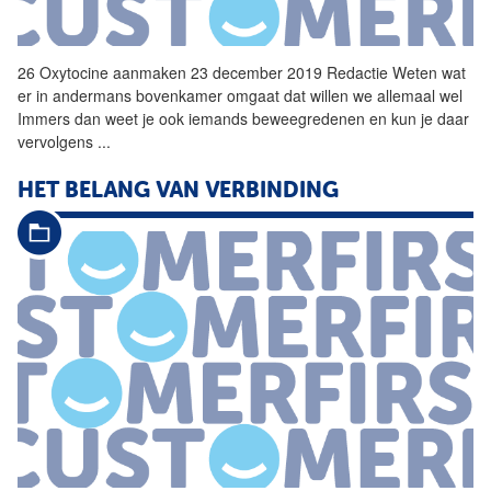
26
Oxytocine
aanmaken 23 december 2019 Redactie Weten wat
er in andermans bovenkamer omgaat dat willen we allemaal wel
Immers dan weet je ook iemands beweegredenen en kun je daar
vervolgens
...
HET BELANG VAN VERBINDING