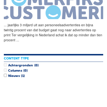
...
jaarlijks 3 miljard uit aan personeelsadvertenties en bijna
twintig procent van dat budget gaat nog naar advertenties op
print Ter vergelijking in Nederland schat ik dat op minder dan tien
procent
...
CONTENT TYPE
Achtergronden
(0)
Columns
(0)
Nieuws
(1)