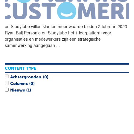
en Studytube willen klanten meer waarde bieden 2 februari 2023
Ryan Baij
Personio
en Studytube het 1 leerplatform voor
organisaties en medewerkers zijn een strategische
samenwerking aangegaan
...
CONTENT TYPE
Achtergronden
(0)
Columns
(0)
Nieuws
(1)