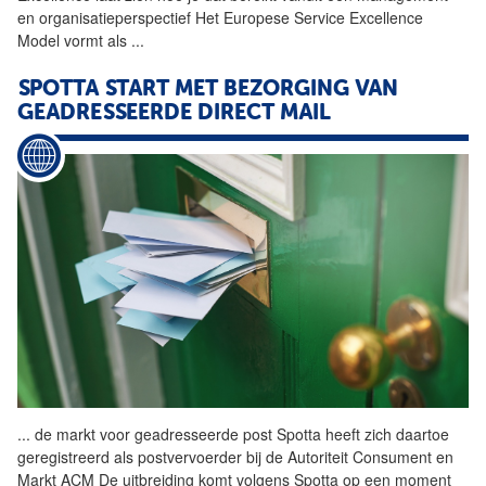
en organisatieperspectief Het Europese Service Excellence
Model vormt als
...
SPOTTA START MET BEZORGING VAN
GEADRESSEERDE DIRECT MAIL
...
de markt voor geadresseerde
post
Spotta heeft zich daartoe
geregistreerd als postvervoerder bij de Autoriteit Consument en
Markt ACM De uitbreiding komt volgens Spotta op een moment