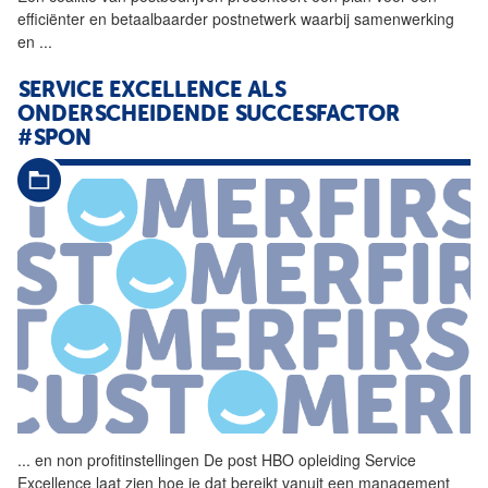
efficiënter en betaalbaarder postnetwerk waarbij samenwerking
en
...
SERVICE EXCELLENCE ALS
ONDERSCHEIDENDE SUCCESFACTOR
#SPON
...
en non profitinstellingen De
post
HBO opleiding Service
Excellence laat zien hoe je dat bereikt vanuit een management