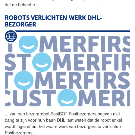
dat de behoefte
...
ROBOTS VERLICHTEN WERK DHL-
BEZORGER
...
van een bezorgrobot PostBOT Postbezorgers hoeven niet
bang te zijn voor hun baan DHL laat weten dat de robot enkel
wordt ingezet om het zware werk van bezorgers te verlichten
Postbezorgers
...