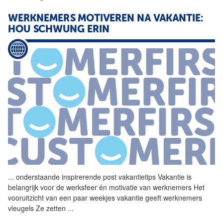
WERKNEMERS MOTIVEREN NA VAKANTIE:
HOU SCHWUNG ERIN
...
onderstaande inspirerende
post
vakantietips Vakantie is
belangrijk voor de werksfeer én motivatie van werknemers Het
vooruitzicht van een paar weekjes vakantie geeft werknemers
vleugels Ze zetten
...