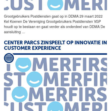
Grootgebruikers Postdiensten gaat op in DDMA 29 maart 2022
Kel Koenen De Vereniging Grootgebruikers Postdiensten VGP
houdt op te bestaan en gaat verder als onderdeel van DDMA De
aansluiting
...
CENTER PARCS ZINSPEELT OP INNOVATIE IN
CUSTOMER EXPERIENCE