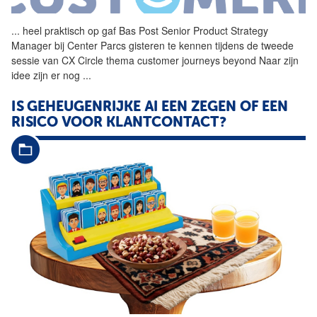
...
heel praktisch op gaf Bas
Post
Senior Product Strategy
Manager bij Center Parcs gisteren te kennen tijdens de tweede
sessie van CX Circle thema customer journeys beyond Naar zijn
idee zijn er nog
...
IS GEHEUGENRIJKE AI EEN ZEGEN OF EEN
RISICO VOOR KLANTCONTACT?