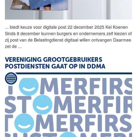
...
biedt keuze voor digitale
post
22 december 2025 Kel Koenen
Sinds 8 december kunnen burgers en ondernemers zelf kiezen of
zij
post
van de Belastingdienst digitaal willen ontvangen Daarmee
zet de
...
VERENIGING GROOTGEBRUIKERS
POSTDIENSTEN GAAT OP IN DDMA