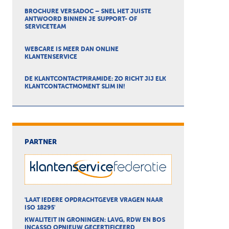
BROCHURE VERSADOC – SNEL HET JUISTE
ANTWOORD BINNEN JE SUPPORT- OF
SERVICETEAM
WEBCARE IS MEER DAN ONLINE
KLANTENSERVICE
DE KLANTCONTACTPIRAMIDE: ZO RICHT JIJ ELK
KLANTCONTACTMOMENT SLIM IN!
PARTNER
'LAAT IEDERE OPDRACHTGEVER VRAGEN NAAR
ISO 18295'
KWALITEIT IN GRONINGEN: LAVG, RDW EN BOS
INCASSO OPNIEUW GECERTIFICEERD