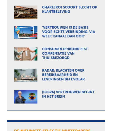
CHARLEROI SCOORT SLECHT OP
KLANTBELEVING
‘VERTROUWEN IS DE BASIS
VOOR ECHTE VERBINDING, VIA
WELK KANAAL DAN OOK’
CONSUMENTENBOND EIST
COMPENSATIE VAN
THUISBEZORGD
RADAR: KLACHTEN OVER
BEREIKBAARHEID EN
LEVERINGEN BIJ EVOLAR
[CFC26] VERTROUWEN BEGINT
IN HET BREIN