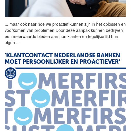
...
maar ook naar hoe we
proactief
kunnen zijn in het oplossen en
voorkomen van problemen Door deze aanpak kunnen bedrijven
een meerwaarde bieden aan hun klanten en tegelijkertijd hun
eigen
...
‘KLANTCONTACT NEDERLANDSE BANKEN
MOET PERSOONLIJKER EN PROACTIEVER’