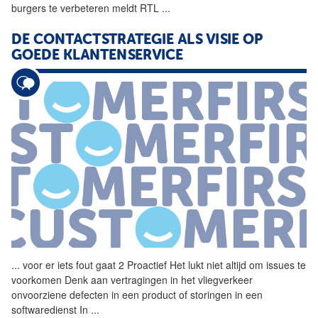
burgers te verbeteren meldt RTL
...
DE CONTACTSTRATEGIE ALS VISIE OP
GOEDE KLANTENSERVICE
...
voor er iets fout gaat 2
Proactief
Het lukt niet altijd om issues te
voorkomen Denk aan vertragingen in het vliegverkeer
onvoorziene defecten in een product of storingen in een
softwaredienst In
...