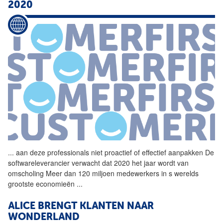
2020
...
aan deze professionals niet
proactief
of effectief aanpakken De
softwareleverancier verwacht dat 2020 het jaar wordt van
omscholing Meer dan 120 miljoen medewerkers in s werelds
grootste economieën
...
ALICE BRENGT KLANTEN NAAR
WONDERLAND