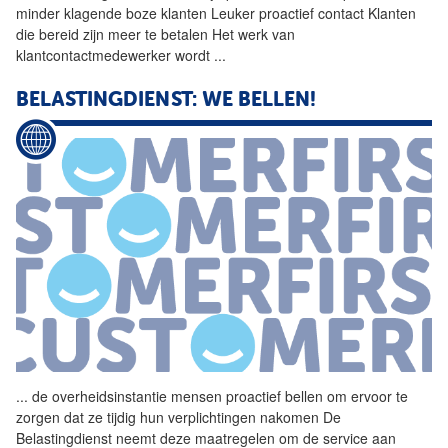
minder klagende boze klanten Leuker
proactief
contact Klanten
die bereid zijn meer te betalen Het werk van
klantcontactmedewerker wordt
...
BELASTINGDIENST: WE BELLEN!
...
de overheidsinstantie mensen
proactief
bellen om ervoor te
zorgen dat ze tijdig hun verplichtingen nakomen De
Belastingdienst neemt deze maatregelen om de service aan