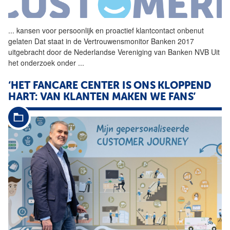
...
kansen voor persoonlijk en
proactief
klantcontact onbenut
gelaten Dat staat in de Vertrouwensmonitor Banken 2017
uitgebracht door de Nederlandse Vereniging van Banken NVB Uit
het onderzoek onder
...
‘HET FANCARE CENTER IS ONS KLOPPEND
HART: VAN KLANTEN MAKEN WE FANS’