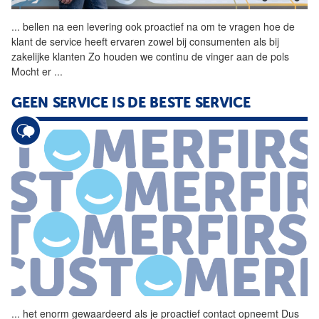
...
bellen na een levering ook
proactief
na om te vragen hoe de
klant de service heeft ervaren zowel bij consumenten als bij
zakelijke klanten Zo houden we continu de vinger aan de pols
Mocht er
...
GEEN SERVICE IS DE BESTE SERVICE
...
het enorm gewaardeerd als je
proactief
contact opneemt Dus