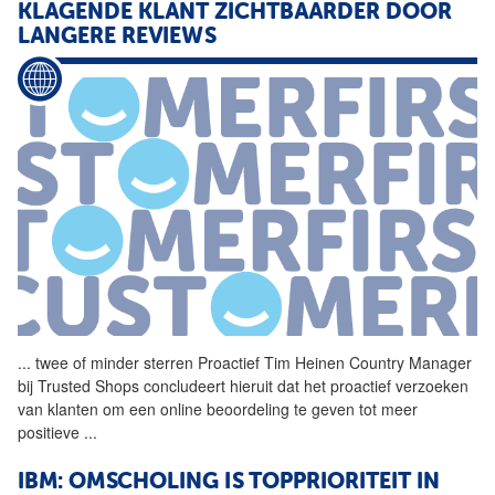
KLAGENDE KLANT ZICHTBAARDER DOOR
LANGERE REVIEWS
...
twee of minder sterren
Proactief
Tim Heinen Country Manager
bij Trusted Shops concludeert hieruit dat het
proactief
verzoeken
van klanten om een online beoordeling te geven tot meer
positieve
...
IBM: OMSCHOLING IS TOPPRIORITEIT IN