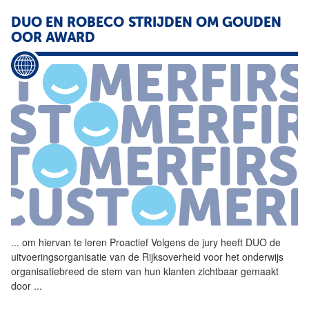
DUO EN ROBECO STRIJDEN OM GOUDEN
OOR AWARD
...
om hiervan te leren
Proactief
Volgens de jury heeft DUO de
uitvoeringsorganisatie van de Rijksoverheid voor het onderwijs
organisatiebreed de stem van hun klanten zichtbaar gemaakt
door
...