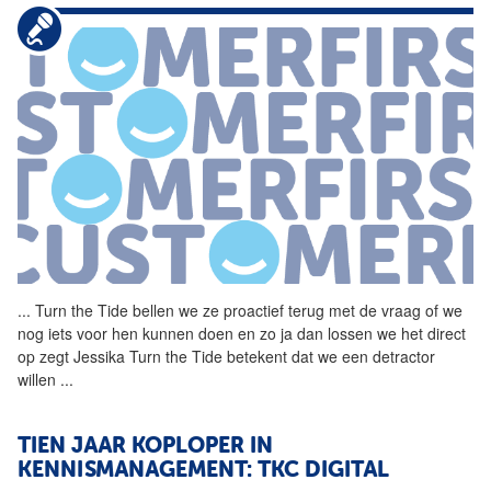
...
Turn the Tide bellen we ze
proactief
terug met de vraag of we
nog iets voor hen kunnen doen en zo ja dan lossen we het direct
op zegt Jessika Turn the Tide betekent dat we een detractor
willen
...
TIEN JAAR KOPLOPER IN
KENNISMANAGEMENT: TKC DIGITAL