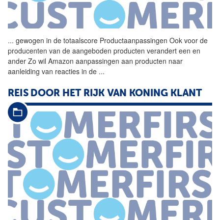
...
gewogen in de totaalscore
Productaanpassingen
Ook voor de
producenten van de aangeboden producten verandert een en
ander Zo wil Amazon aanpassingen aan producten naar
aanleiding van reacties in de
...
REIS DOOR HET RIJK VAN KONING KLANT