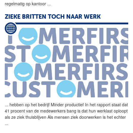
regelmatig op kantoor
...
ZIEKE BRITTEN TOCH NAAR WERK
...
hebben op het bedrijf Minder
productief
In het rapport staat dat
41 procent van de medewerkers bang is dat hun werklast oploopt
als ze ziek thuisblijven Als mensen ziek doorwerken is het echter
...