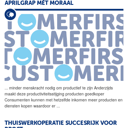
APRILGRAP MÉT MORAAL
...
minder menskracht nodig om
productief
te zijn Anderzijds
maakt deze productiviteitsstijging producten goedkoper
Consumenten kunnen met hetzelfde inkomen meer producten en
diensten kopen waardoor er
...
THUISWERKOPERATIE SUCCESRIJK VOOR