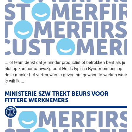
...
of team denkt dat je minder
productief
of betrokken bent als je
niet op kantoor aanwezig bent Het is typisch Bynder om ons op
deze manier het vertrouwen te geven om gewoon te werken waar
je wilt Ik
...
MINISTERIE SZW TREKT BEURS VOOR
FITTERE WERKNEMERS