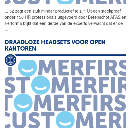
...
52 zegt een stuk minder
productief
te zijn Uit een steekproef
onder 150 HR professionals uitgevoerd door Berenschot AFAS en
Performa blijkt dat een derde van de experts verwacht dat er de
...
DRAADLOZE HEADSETS VOOR OPEN
KANTOREN