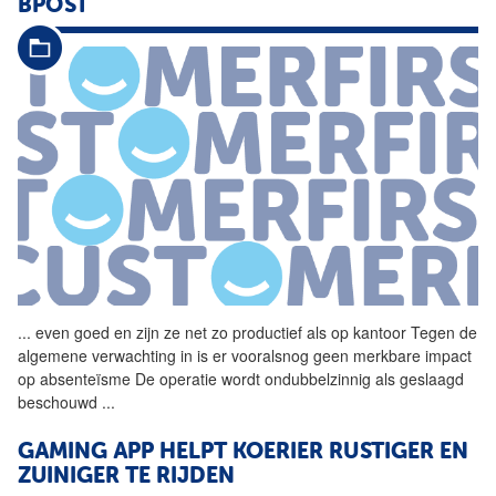
BPOST
...
even goed en zijn ze net zo
productief
als op kantoor Tegen de
algemene verwachting in is er vooralsnog geen merkbare impact
op absenteïsme De operatie wordt ondubbelzinnig als geslaagd
beschouwd
...
GAMING APP HELPT KOERIER RUSTIGER EN
ZUINIGER TE RIJDEN