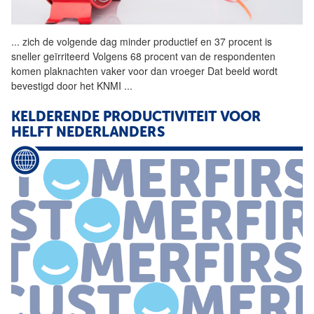
...
zich de volgende dag minder
productief
en 37 procent is
sneller geïrriteerd Volgens 68 procent van de respondenten
komen plaknachten vaker voor dan vroeger Dat beeld wordt
bevestigd door het KNMI
...
KELDERENDE PRODUCTIVITEIT VOOR
HELFT NEDERLANDERS