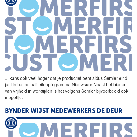
...
kans ook veel hoger dat je
productief
bent aldus Semler eind
juni in het actualiteitenprogramma Nieuwsuur Naast het bieden
van vrijheid in werktijden is het volgens Semler bijvoorbeeld ook
mogelijk
...
BYNDER WIJST MEDEWERKERS DE DEUR