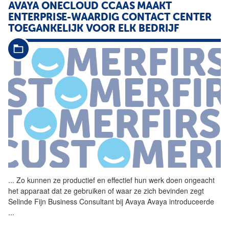
AVAYA ONECLOUD CCAAS MAAKT
ENTERPRISE-WAARDIG CONTACT CENTER
TOEGANKELIJK VOOR ELK BEDRIJF
...
Zo kunnen ze
productief
en effectief hun werk doen ongeacht
het apparaat dat ze gebruiken of waar ze zich bevinden zegt
Selinde Fijn Business Consultant bij Avaya Avaya introduceerde
...