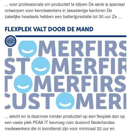
...
voor professionals om
productief
te blijven De serie is speciaal
ontworpen voor kenniswerkers in lawaaierige kantoren De
zakelijke headsets hebben een batterijprestatie tot 30 uur Ze
...
FLEXPLEK VALT DOOR DE MAND
...
slecht en is daarmee minder
productief
op een flexplek dan op
een vaste plek PEAK IT bevroeg ruim duizend Nederlandse
medewerkers die in loondienst zijn voor minimaal 32 uur en