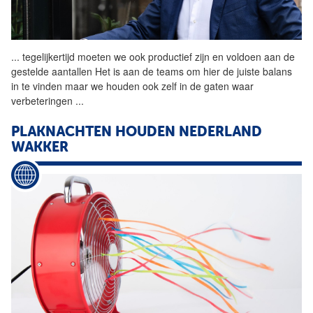
...
tegelijkertijd moeten we ook
productief
zijn en voldoen aan de
gestelde aantallen Het is aan de teams om hier de juiste balans
in te vinden maar we houden ook zelf in de gaten waar
verbeteringen
...
PLAKNACHTEN HOUDEN NEDERLAND
WAKKER