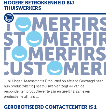
HOGERE BETROKKENHEID BIJ
THUISWERKERS
...
bij Hogan Assessments
Productief
op afstand Gevraagd naar
hun productiviteit bij het thuiswerken zegt 44 van de
respondenten productiever te zijn en geeft 42 aan even
productief
te zijn als
...
GEROBOTISEERD CONTACTCENTER IS 1