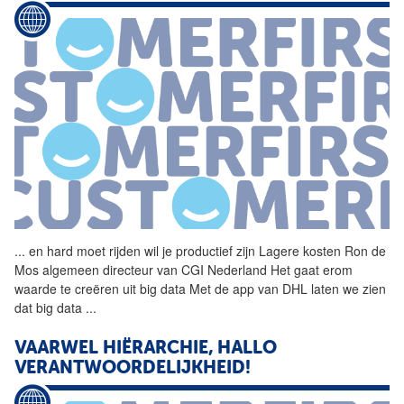
...
en hard moet rijden wil je
productief
zijn Lagere kosten Ron de
Mos algemeen directeur van CGI Nederland Het gaat erom
waarde te creëren uit big data Met de app van DHL laten we zien
dat big data
...
VAARWEL HIËRARCHIE, HALLO
VERANTWOORDELIJKHEID!