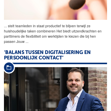
...
stelt teamleden in staat
productief
te blijven terwijl ze
huishoudelijke taken combineren Het biedt uitzendkrachten en
parttimers de flexibiliteit om werktijden te kiezen die bij hen
passen Jouw
...
‘BALANS TUSSEN DIGITALISERING EN
PERSOONLIJK CONTACT’