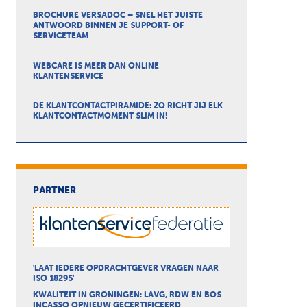
BROCHURE VERSADOC – SNEL HET JUISTE
ANTWOORD BINNEN JE SUPPORT- OF
SERVICETEAM
WEBCARE IS MEER DAN ONLINE
KLANTENSERVICE
DE KLANTCONTACTPIRAMIDE: ZO RICHT JIJ ELK
KLANTCONTACTMOMENT SLIM IN!
PARTNER
'LAAT IEDERE OPDRACHTGEVER VRAGEN NAAR
ISO 18295'
KWALITEIT IN GRONINGEN: LAVG, RDW EN BOS
INCASSO OPNIEUW GECERTIFICEERD