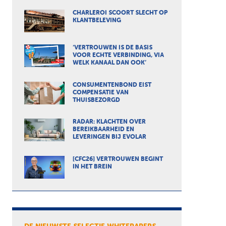
CHARLEROI SCOORT SLECHT OP
KLANTBELEVING
‘VERTROUWEN IS DE BASIS
VOOR ECHTE VERBINDING, VIA
WELK KANAAL DAN OOK’
CONSUMENTENBOND EIST
COMPENSATIE VAN
THUISBEZORGD
RADAR: KLACHTEN OVER
BEREIKBAARHEID EN
LEVERINGEN BIJ EVOLAR
[CFC26] VERTROUWEN BEGINT
IN HET BREIN