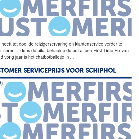
 heeft tot doel de
reizigerservaring
en klantenservice verder te
aliseren Tijdens de pilot behaalde de bot al een First Time Fix van
d vorig jaar is het chatbotballetje in
...
TOMER SERVICEPRIJS VOOR SCHIPHOL