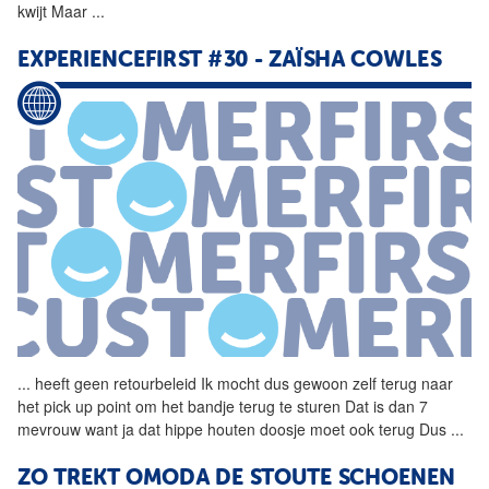
kwijt Maar
...
EXPERIENCEFIRST #30 - ZAÏSHA COWLES
...
heeft geen
retourbeleid
Ik mocht dus gewoon zelf terug naar
het pick up point om het bandje terug te sturen Dat is dan 7
mevrouw want ja dat hippe houten doosje moet ook terug Dus
...
ZO TREKT OMODA DE STOUTE SCHOENEN