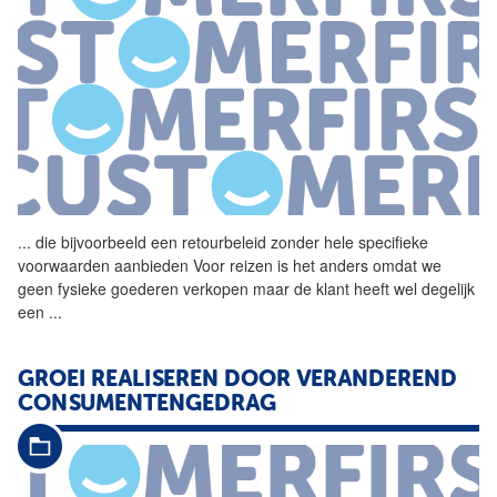
...
die bijvoorbeeld een
retourbeleid
zonder hele specifieke
voorwaarden aanbieden Voor reizen is het anders omdat we
geen fysieke goederen verkopen maar de klant heeft wel degelijk
een
...
GROEI REALISEREN DOOR VERANDEREND
CONSUMENTENGEDRAG