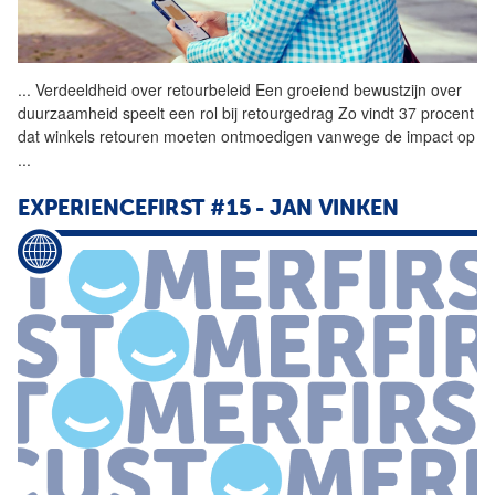
...
Verdeeldheid over
retourbeleid
Een groeiend bewustzijn over
duurzaamheid speelt een rol bij retourgedrag Zo vindt 37 procent
dat winkels retouren moeten ontmoedigen vanwege de impact op
...
EXPERIENCEFIRST #15 - JAN VINKEN