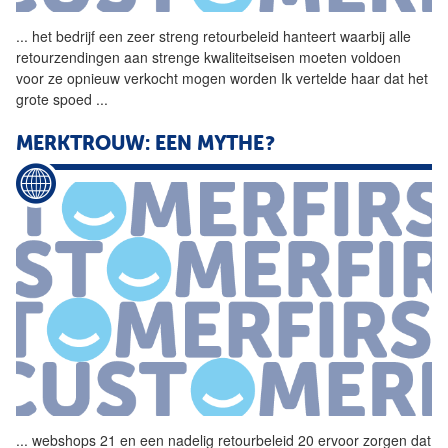
...
het bedrijf een zeer streng
retourbeleid
hanteert waarbij alle
retourzendingen aan strenge kwaliteitseisen moeten voldoen
voor ze opnieuw verkocht mogen worden Ik vertelde haar dat het
grote spoed
...
MERKTROUW: EEN MYTHE?
...
webshops 21 en een nadelig
retourbeleid
20 ervoor zorgen dat