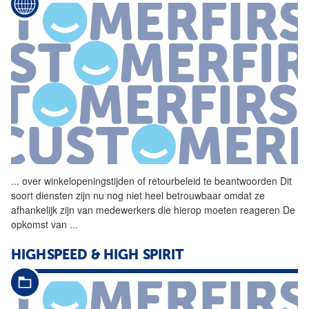
...
over winkelopeningstijden of
retourbeleid
te beantwoorden Dit
soort diensten zijn nu nog niet heel betrouwbaar omdat ze
afhankelijk zijn van medewerkers die hierop moeten reageren De
opkomst van
...
HIGHSPEED & HIGH SPIRIT