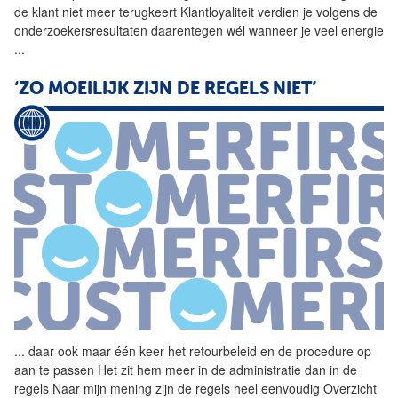
de klant niet meer terugkeert Klantloyaliteit verdien je volgens de
onderzoekersresultaten daarentegen wél wanneer je veel energie
...
‘ZO MOEILIJK ZIJN DE REGELS NIET’
...
daar ook maar één keer het
retourbeleid
en de procedure op
aan te passen Het zit hem meer in de administratie dan in de
regels Naar mijn mening zijn de regels heel eenvoudig Overzicht