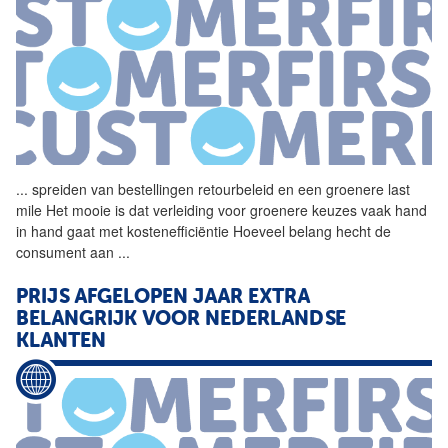
...
spreiden van bestellingen
retourbeleid
en een groenere last
mile Het mooie is dat verleiding voor groenere keuzes vaak hand
in hand gaat met kostenefficiëntie Hoeveel belang hecht de
consument aan
...
PRIJS AFGELOPEN JAAR EXTRA
BELANGRIJK VOOR NEDERLANDSE
KLANTEN