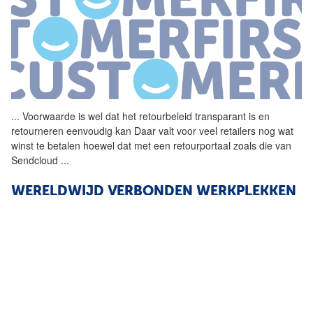
...
Voorwaarde is wel dat het
retourbeleid
transparant is en
retourneren eenvoudig kan Daar valt voor veel retailers nog wat
winst te betalen hoewel dat met een retourportaal zoals die van
Sendcloud
...
WERELDWIJD VERBONDEN WERKPLEKKEN
VOOR G-STAR RAW