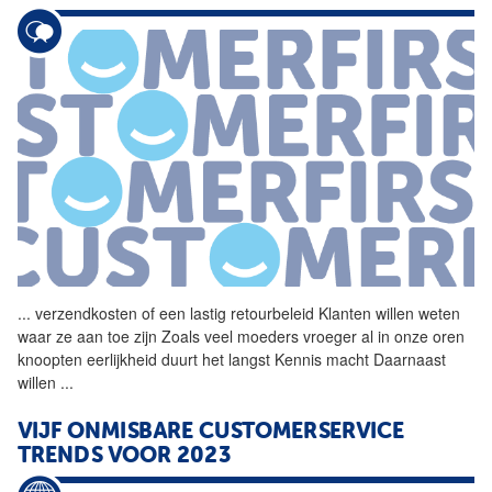
...
verzendkosten of een lastig
retourbeleid
Klanten willen weten
waar ze aan toe zijn Zoals veel moeders vroeger al in onze oren
knoopten eerlijkheid duurt het langst Kennis macht Daarnaast
willen
...
VIJF ONMISBARE CUSTOMERSERVICE
TRENDS VOOR 2023