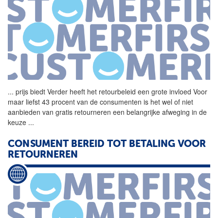
...
prijs biedt Verder heeft het
retourbeleid
een grote invloed Voor
maar liefst 43 procent van de consumenten is het wel of niet
aanbieden van gratis retourneren een belangrijke afweging in de
keuze
...
CONSUMENT BEREID TOT BETALING VOOR
RETOURNEREN