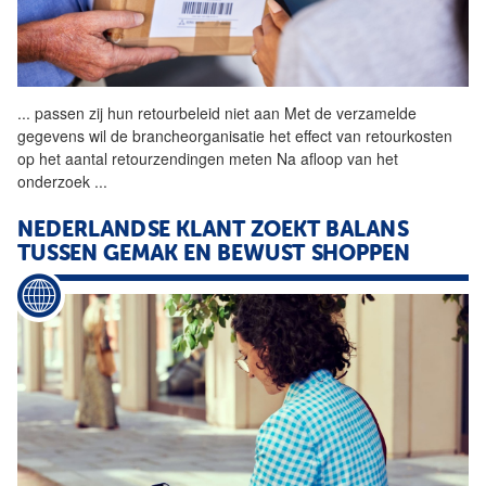
...
passen zij hun
retourbeleid
niet aan Met de verzamelde
gegevens wil de brancheorganisatie het effect van retourkosten
op het aantal retourzendingen meten Na afloop van het
onderzoek
...
NEDERLANDSE KLANT ZOEKT BALANS
TUSSEN GEMAK EN BEWUST SHOPPEN