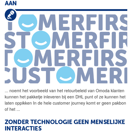
AAN
...
noemt het voorbeeld van het
retourbeleid
van Omoda klanten
kunnen het pakketje inleveren bij een DHL punt of ze kunnen het
laten oppikken In de hele customer journey komt er geen pakbon
of het
...
ZONDER TECHNOLOGIE GEEN MENSELIJKE
INTERACTIES