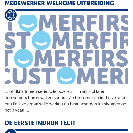
MEDEWERKER WELKOME UITBREIDING
...
of Skills In een serie
rollenspellen
in TrainTool laten
deelnemers horen wat ze kunnen Ze beelden zich in dat ze voor
een fictieve organisatie werken en beantwoorden klantvragen op
het niveau
...
DE EERSTE INDRUK TELT!