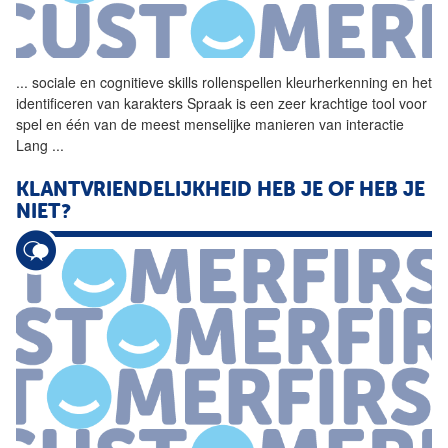
...
sociale en cognitieve skills
rollenspellen
kleurherkenning en het
identificeren van karakters Spraak is een zeer krachtige tool voor
spel en één van de meest menselijke manieren van interactie
Lang
...
KLANTVRIENDELIJKHEID HEB JE OF HEB JE
NIET?