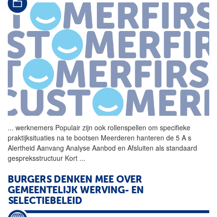
...
werknemers Populair zijn ook
rollenspellen
om specifieke
praktijksituaties na te bootsen Meerderen hanteren de 5 A s
Alertheid Aanvang Analyse Aanbod en Afsluiten als standaard
gespreksstructuur Kort
...
BURGERS DENKEN MEE OVER
GEMEENTELIJK WERVING- EN
SELECTIEBELEID