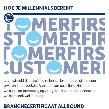
HOE JE MILLENNIALS BEREIKT
...
ontwikkeld door training
rollenspellen
en begeleiding door
ervaren medewerkers Aanleren van specifieke zinnen en
woorden en ontmoediging van gebruik van andere zinnen en
woorden ook wel language
...
BRANCHECERTIFICAAT ALLROUND