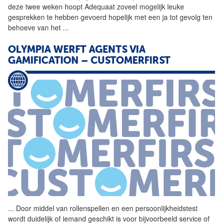
deze twee weken hoopt Adequaat zoveel mogelijk leuke
gesprekken te hebben gevoerd hopelijk met een ja tot gevolg ten
behoeve van het
...
OLYMPIA WERFT AGENTS VIA
GAMIFICATION – CUSTOMERFIRST
...
Door middel van
rollenspellen
en een persoonlijkheidstest
wordt duidelijk of iemand geschikt is voor bijvoorbeeld service of