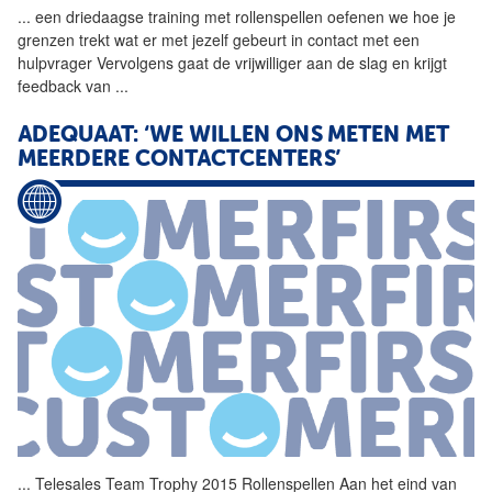
...
een driedaagse training met
rollenspellen
oefenen we hoe je
grenzen trekt wat er met jezelf gebeurt in contact met een
hulpvrager Vervolgens gaat de vrijwilliger aan de slag en krijgt
feedback van
...
ADEQUAAT: ‘WE WILLEN ONS METEN MET
MEERDERE CONTACTCENTERS’
...
Telesales Team Trophy 2015
Rollenspellen
Aan het eind van