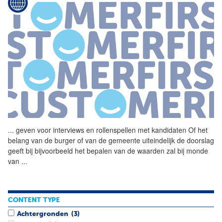
...
geven voor interviews en
rollenspellen
met kandidaten Of het
belang van de burger of van de gemeente uiteindelijk de doorslag
geeft bij bijvoorbeeld het bepalen van de waarden zal bij monde
van
...
CONTENT TYPE
Achtergronden
(3)