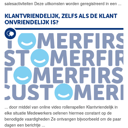
salesactiviteiten Deze uitkomsten worden geregistreerd in een
...
KLANTVRIENDELIJK, ZELFS ALS DE KLANT
ONVRIENDELIJK IS?
...
door middel van online video
rollenspellen
Klantvriendelijk in
elke situatie Medewerkers oefenen hiermee constant op de
benodigde vaardigheden Ze ontvangen bijvoorbeeld om de paar
dagen een berichtje
...