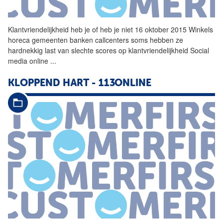
Klantvriendelijkheid heb je of heb je niet 16 oktober 2015 Winkels
horeca gemeenten banken callcenters soms hebben ze
hardnekkig last van slechte scores op klantvriendelijkheid Social
media online
...
KLOPPEND HART - 113ONLINE