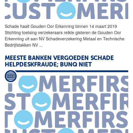
Schade
haalt Gouden Oor Erkenning binnen 14 maart 2019
Stichting toetsing verzekeraars reikte gisteren de Gouden Oor
Erkenning uit aan NV Schadeverzekering Metaal en Technische
Bedrijfstakken NV
...
MEESTE BANKEN VERGOEDEN
SCHADE
HELPDESKFRAUDE; BUNQ NIET