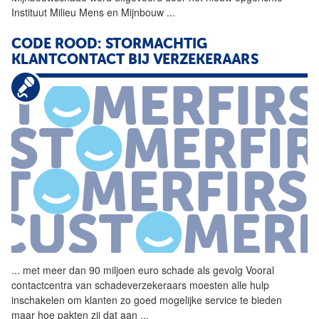
Instituut Milieu Mens en Mijnbouw
...
CODE ROOD: STORMACHTIG
KLANTCONTACT BIJ VERZEKERAARS
...
met meer dan 90 miljoen euro
schade
als gevolg Vooral
contactcentra van schadeverzekeraars moesten alle hulp
inschakelen om klanten zo goed mogelijke service te bieden
maar hoe pakten zij dat aan
...