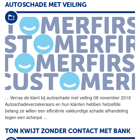
AUTOSCHADE MET VEILING
...
Verras de klant bij autoschade met veiling 08 november 2016
Autoschadeverzekeraars en hun klanten hebben hetzelfde
belang ze willen een efficiënte vakkundige
schade
afhandeling
tegen een scherpe
...
TON KWIJT ZONDER CONTACT MET BANK