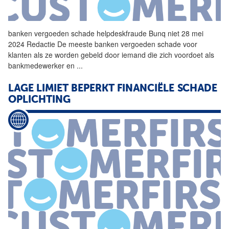
banken vergoeden
schade
helpdeskfraude Bunq niet 28 mei
2024 Redactie De meeste banken vergoeden
schade
voor
klanten als ze worden gebeld door iemand die zich voordoet als
bankmedewerker en
...
LAGE LIMIET BEPERKT FINANCIËLE
SCHADE
OPLICHTING