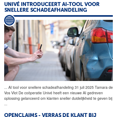
UNIVÉ INTRODUCEERT AI-TOOL VOOR
SNELLERE SCHADEAFHANDELING
...
AI tool voor snellere schadeafhandeling 31 juli 2025 Tamara de
Vos Vlot De coöperatie Univé heeft een nieuwe AI gedreven
oplossing gelanceerd om klanten sneller duidelijkheid te geven bij
...
OPENCLAIMS - VERRAS DE KLANT BIJ