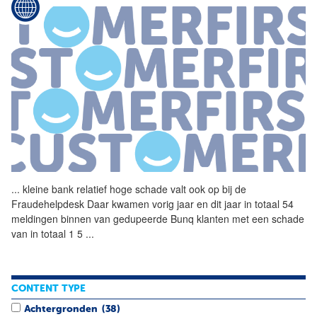
...
kleine bank relatief hoge
schade
valt ook op bij de
Fraudehelpdesk Daar kwamen vorig jaar en dit jaar in totaal 54
meldingen binnen van gedupeerde Bunq klanten met een
schade
van in totaal 1 5
...
CONTENT TYPE
Achtergronden
(38)