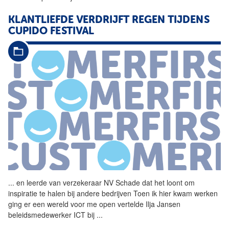
KLANTLIEFDE VERDRIJFT REGEN TIJDENS
CUPIDO FESTIVAL
...
en leerde van verzekeraar NV
Schade
dat het loont om
inspiratie te halen bij andere bedrijven Toen ik hier kwam werken
ging er een wereld voor me open vertelde Ilja Jansen
beleidsmedewerker ICT bij
...