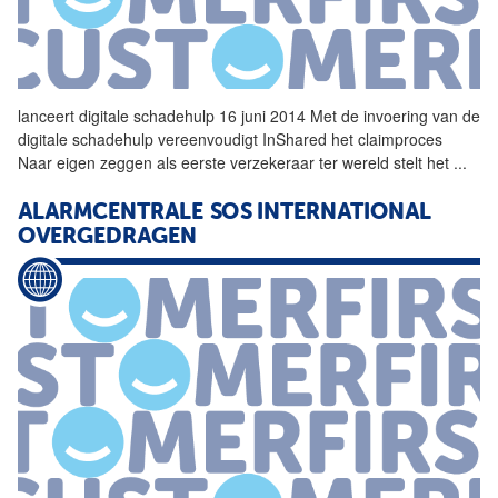
lanceert digitale
schadehulp
16 juni 2014 Met de invoering van de
digitale
schadehulp
vereenvoudigt InShared het claimproces
Naar eigen zeggen als eerste verzekeraar ter wereld stelt het
...
ALARMCENTRALE SOS INTERNATIONAL
OVERGEDRAGEN