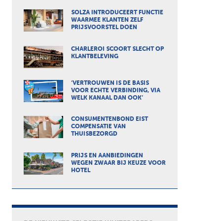
SOLZA INTRODUCEERT FUNCTIE
WAARMEE KLANTEN ZELF
PRIJSVOORSTEL DOEN
CHARLEROI SCOORT SLECHT OP
KLANTBELEVING
‘VERTROUWEN IS DE BASIS
VOOR ECHTE VERBINDING, VIA
WELK KANAAL DAN OOK’
CONSUMENTENBOND EIST
COMPENSATIE VAN
THUISBEZORGD
PRIJS EN AANBIEDINGEN
WEGEN ZWAAR BIJ KEUZE VOOR
HOTEL