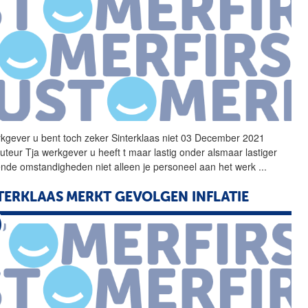
kgever u bent toch zeker
Sinterklaas
niet 03 December 2021
uteur Tja werkgever u heeft t maar lastig onder alsmaar lastiger
nde omstandigheden niet alleen je personeel aan het werk
...
TERKLAAS
MERKT GEVOLGEN INFLATIE