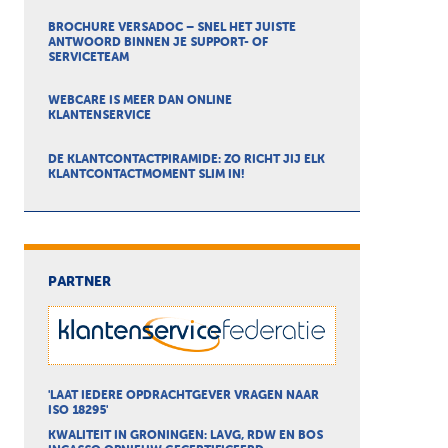
BROCHURE VERSADOC – SNEL HET JUISTE
ANTWOORD BINNEN JE SUPPORT- OF
SERVICETEAM
WEBCARE IS MEER DAN ONLINE
KLANTENSERVICE
DE KLANTCONTACTPIRAMIDE: ZO RICHT JIJ ELK
KLANTCONTACTMOMENT SLIM IN!
PARTNER
'LAAT IEDERE OPDRACHTGEVER VRAGEN NAAR
ISO 18295'
KWALITEIT IN GRONINGEN: LAVG, RDW EN BOS