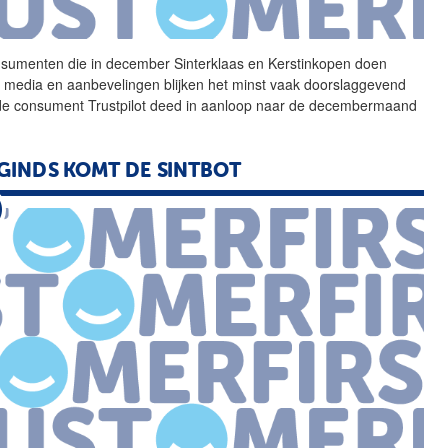
sumenten die in december
Sinterklaas
en Kerstinkopen doen
l media en aanbevelingen blijken het minst vaak doorslaggevend
de consument Trustpilot deed in aanloop naar de decembermaand
 GINDS KOMT DE SINTBOT