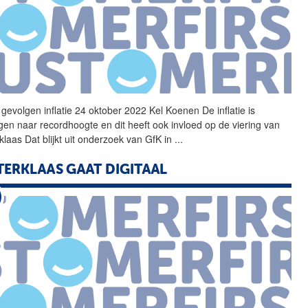
 gevolgen inflatie 24 oktober 2022 Kel Koenen De inflatie is
gen naar recordhoogte en dit heeft ook invloed op de viering van
rklaas
Dat blijkt uit onderzoek van GfK in
...
TERKLAAS
GAAT DIGITAAL