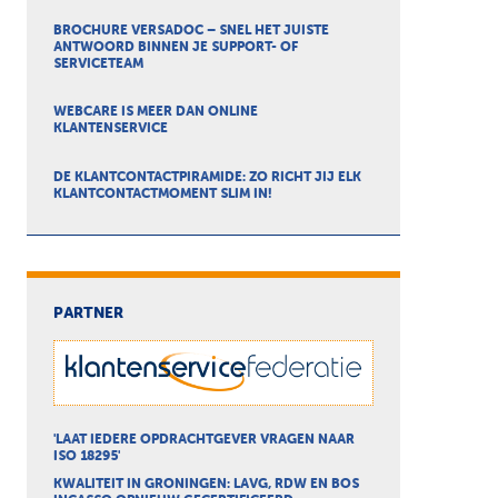
BROCHURE VERSADOC – SNEL HET JUISTE
ANTWOORD BINNEN JE SUPPORT- OF
SERVICETEAM
WEBCARE IS MEER DAN ONLINE
KLANTENSERVICE
DE KLANTCONTACTPIRAMIDE: ZO RICHT JIJ ELK
KLANTCONTACTMOMENT SLIM IN!
PARTNER
'LAAT IEDERE OPDRACHTGEVER VRAGEN NAAR
ISO 18295'
KWALITEIT IN GRONINGEN: LAVG, RDW EN BOS