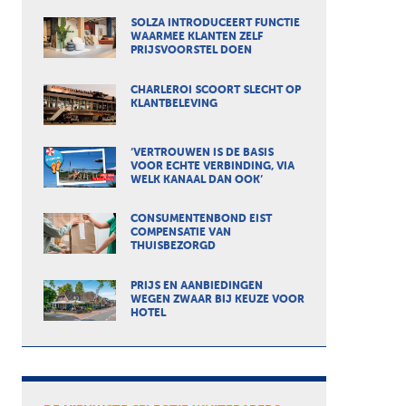
SOLZA INTRODUCEERT FUNCTIE
WAARMEE KLANTEN ZELF
PRIJSVOORSTEL DOEN
CHARLEROI SCOORT SLECHT OP
KLANTBELEVING
‘VERTROUWEN IS DE BASIS
VOOR ECHTE VERBINDING, VIA
WELK KANAAL DAN OOK’
CONSUMENTENBOND EIST
COMPENSATIE VAN
THUISBEZORGD
PRIJS EN AANBIEDINGEN
WEGEN ZWAAR BIJ KEUZE VOOR
HOTEL