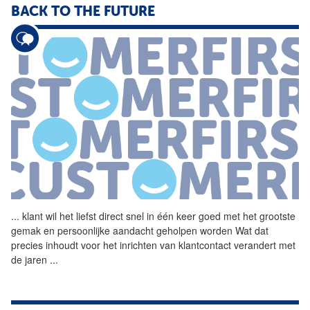
BACK TO THE FUTURE
...
klant wil het liefst direct
snel
in één keer goed met het grootste
gemak en persoonlijke aandacht geholpen worden Wat dat
precies inhoudt voor het inrichten van klantcontact verandert met
de jaren
...