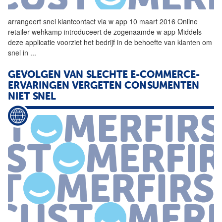
arrangeert
snel
klantcontact via w app 10 maart 2016 Online
retailer wehkamp introduceert de zogenaamde w app Middels
deze applicatie voorziet het bedrijf in de behoefte van klanten om
snel
in
...
GEVOLGEN VAN SLECHTE E-COMMERCE-
ERVARINGEN VERGETEN CONSUMENTEN
NIET
SNEL