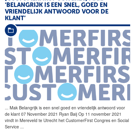
‘BELANGRIJK IS EEN SNEL, GOED EN
VRIENDELIJK ANTWOORD VOOR DE
KLANT’
...
Mak Belangrijk is een
snel
goed en vriendelijk antwoord voor
de klant 07 November 2021 Ryan Baij Op 11 november 2021
vindt in Mereveld te Utrecht het CustomerFirst Congres en Social
Service
...