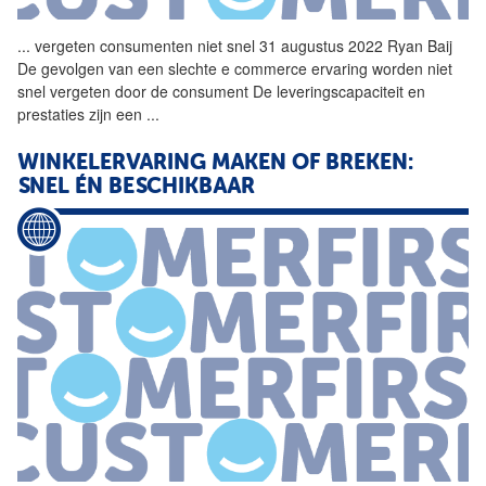
...
vergeten consumenten niet
snel
31 augustus 2022 Ryan Baij
De gevolgen van een slechte e commerce ervaring worden niet
snel
vergeten door de consument De leveringscapaciteit en
prestaties zijn een
...
WINKELERVARING MAKEN OF BREKEN:
SNEL
ÉN BESCHIKBAAR