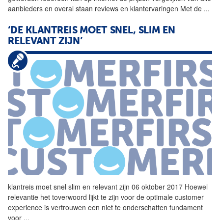
aanbieders en overal staan reviews en klantervaringen Met de
...
‘DE KLANTREIS MOET SNEL, SLIM EN
RELEVANT ZIJN’
klantreis moet
snel
slim en relevant zijn 06 oktober 2017 Hoewel
relevantie het toverwoord lijkt te zijn voor de optimale customer
experience is vertrouwen een niet te onderschatten fundament
voor
...