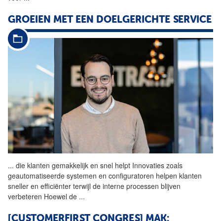
GROEIEN MET EEN DOELGERICHTE SERVICE
...
die klanten gemakkelijk en
snel
helpt Innovaties zoals
geautomatiseerde systemen en configuratoren helpen klanten
sneller en efficiënter terwijl de interne processen blijven
verbeteren Hoewel de
...
[CUSTOMERFIRST CONGRES] MAK: