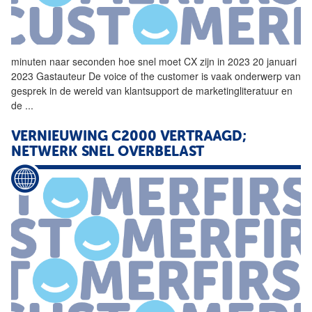
minuten naar seconden hoe
snel
moet CX zijn in 2023 20 januari
2023 Gastauteur De voice of the customer is vaak onderwerp van
gesprek in de wereld van klantsupport de marketingliteratuur en
de
...
VERNIEUWING C2000 VERTRAAGD;
NETWERK
SNEL
OVERBELAST