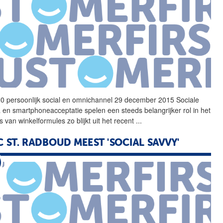
20 persoonlijk
social
en omnichannel 29 december 2015 Sociale
 en smartphoneacceptatie spelen een steeds belangrijker rol in het
 van winkelformules zo blijkt uit het recent
...
 ST. RADBOUD MEEST 'SOCIAL SAVVY'