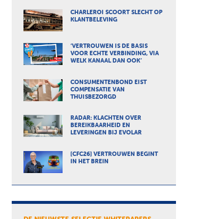
CHARLEROI SCOORT SLECHT OP
KLANTBELEVING
‘VERTROUWEN IS DE BASIS
VOOR ECHTE VERBINDING, VIA
WELK KANAAL DAN OOK’
CONSUMENTENBOND EIST
COMPENSATIE VAN
THUISBEZORGD
RADAR: KLACHTEN OVER
BEREIKBAARHEID EN
LEVERINGEN BIJ EVOLAR
[CFC26] VERTROUWEN BEGINT
IN HET BREIN