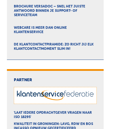
BROCHURE VERSADOC – SNEL HET JUISTE
ANTWOORD BINNEN JE SUPPORT- OF
SERVICETEAM
WEBCARE IS MEER DAN ONLINE
KLANTENSERVICE
DE KLANTCONTACTPIRAMIDE: ZO RICHT JIJ ELK
KLANTCONTACTMOMENT SLIM IN!
PARTNER
'LAAT IEDERE OPDRACHTGEVER VRAGEN NAAR
ISO 18295'
KWALITEIT IN GRONINGEN: LAVG, RDW EN BOS
INCASSO OPNIEUW GECERTIFICEERD