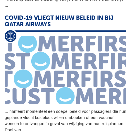
...
COVID-19 VLIEGT NIEUW BELEID IN BIJ
QATAR AIRWAYS
...
hanteert momenteel een
soepel
beleid voor passagiers die hun
geplande vlucht kosteloos willen omboeken of een voucher
wensen te ontvangen in geval van wijziging van hun reisplannen
Doel van
...