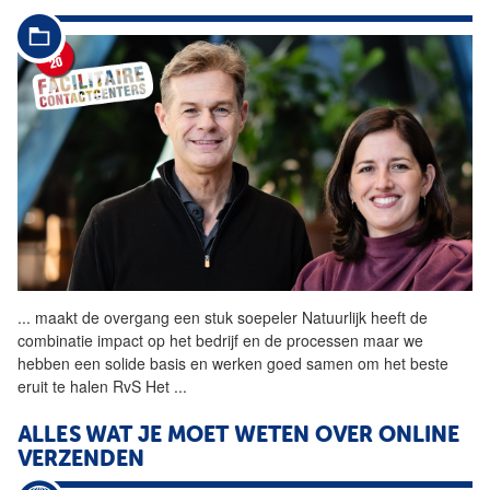
...
maakt de overgang een stuk soepeler Natuurlijk heeft de
combinatie impact op het bedrijf en de processen maar we
hebben een solide basis en werken goed samen om het beste
eruit te halen RvS Het
...
ALLES WAT JE MOET WETEN OVER ONLINE
VERZENDEN