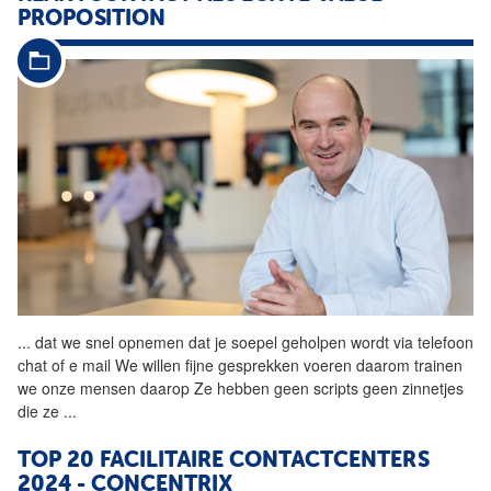
PROPOSITION
...
dat we snel opnemen dat je
soepel
geholpen wordt via telefoon
chat of e mail We willen fijne gesprekken voeren daarom trainen
we onze mensen daarop Ze hebben geen scripts geen zinnetjes
die ze
...
TOP 20 FACILITAIRE CONTACTCENTERS
2024 - CONCENTRIX