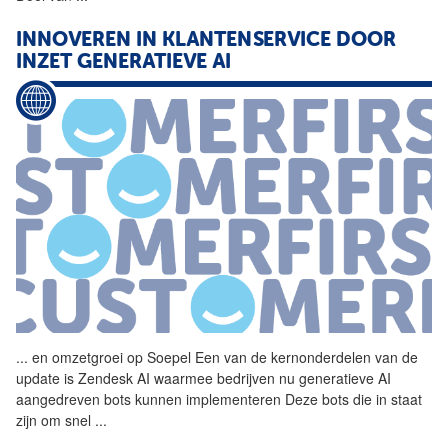
INNOVEREN IN KLANTENSERVICE DOOR
INZET GENERATIEVE AI
...
en omzetgroei op
Soepel
Een van de kernonderdelen van de
update is Zendesk AI waarmee bedrijven nu generatieve AI
aangedreven bots kunnen implementeren Deze bots die in staat
zijn om snel
...