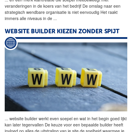
veranderingen in de koers van het bedrijf De omslag naar een
strategisch wendbare organisatie is niet eenvoudig Het raakt
immers alle niveaus in de
...
WEBSITE BUILDER KIEZEN ZONDER SPIJT
...
website builder werkt even
soepel
en wat in het begin goed lijkt
kan later tegenvallen De keuze voor een bepaalde builder heeft
invloed op alles de uitstraling van je site de snelheid waarmee je