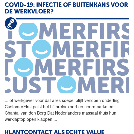
COVID-19: INFECTIE OF BUITENKANS VOOR
DE WERKVLOER?
...
of werkgever voor dat alles
soepel
blijft verlopen onderling
CustomerFirst polst het bij breinexpert en neuromarketeer
Chantal van den Berg Dat Nederlanders massaal thuis hun
werklaptop open klappen
...
KLANTCONTACT ALS ECHTE VALUE