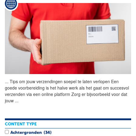
...
Tips om jouw verzendingen
soepel
te laten verlopen Een
goede voorbereiding is het halve werk als het gaat om succesvol
verzenden via een online platform Zorg er bijvoorbeeld voor dat
jouw
...
CONTENT TYPE
Achtergronden
(34)