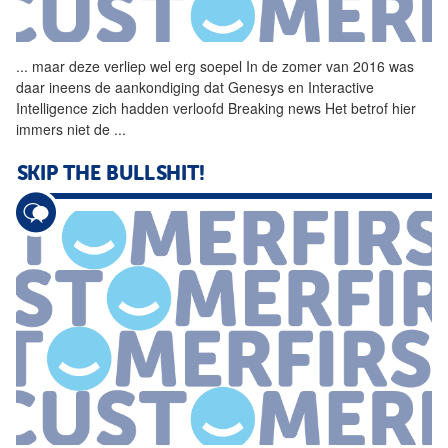
...
maar deze verliep wel erg
soepel
In de zomer van 2016 was
daar ineens de aankondiging dat Genesys en Interactive
Intelligence zich hadden verloofd Breaking news Het betrof hier
immers niet de
...
SKIP THE BULLSHIT!