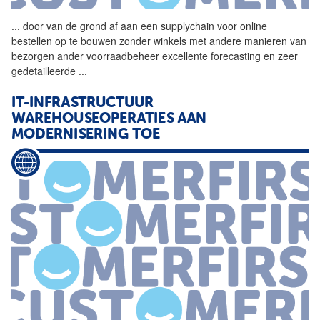
...
door van de grond af aan een
supplychain
voor online
bestellen op te bouwen zonder winkels met andere manieren van
bezorgen ander voorraadbeheer excellente forecasting en zeer
gedetailleerde
...
IT-INFRASTRUCTUUR
WAREHOUSEOPERATIES AAN
MODERNISERING TOE