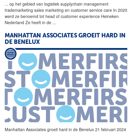
...
op het gebied van logistiek
supplychain
management
trademarketing sales marketing en customer service care In 2020
werd ze benoemd tot head of customer experience Heineken
Nederland Ze heeft in de
...
MANHATTAN ASSOCIATES GROEIT HARD IN
DE BENELUX
Manhattan Associates groeit hard in de Benelux 21 februari 2024