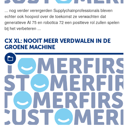
...
nog verder verergerden Supplychainprofessionals bleven
echter ook hoopvol over de toekomst ze verwachten dat
generatieve AI 75 en robotica 72 een positieve rol zullen spelen
bij het verbeteren
...
CX XL: NOOIT MEER VERDWALEN IN DE
GROENE MACHINE