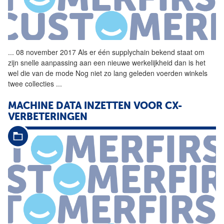
...
08 november 2017 Als er één
supplychain
bekend staat om
zijn snelle aanpassing aan een nieuwe werkelijkheid dan is het
wel die van de mode Nog niet zo lang geleden voerden winkels
twee collecties
...
MACHINE DATA INZETTEN VOOR CX-
VERBETERINGEN