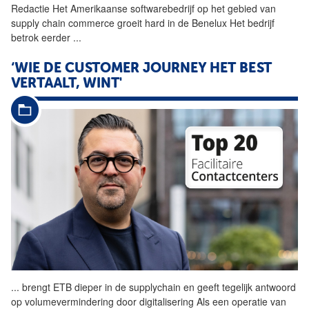
Redactie Het Amerikaanse softwarebedrijf op het gebied van
supply chain commerce groeit hard in de Benelux Het bedrijf
betrok eerder
...
‘WIE DE CUSTOMER JOURNEY HET BEST
VERTAALT, WINT'
...
brengt ETB dieper in de
supplychain
en geeft tegelijk antwoord
op volumevermindering door digitalisering Als een operatie van