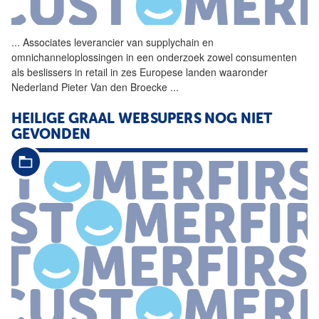
...
Associates leverancier van
supplychain
en
omnichanneloplossingen in een onderzoek zowel consumenten
als beslissers in retail in zes Europese landen waaronder
Nederland Pieter Van den Broecke
...
HEILIGE GRAAL WEBSUPERS NOG NIET
GEVONDEN