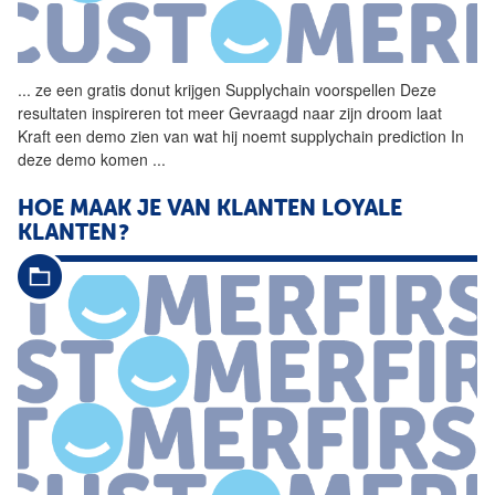
...
ze een gratis donut krijgen
Supplychain
voorspellen Deze
resultaten inspireren tot meer Gevraagd naar zijn droom laat
Kraft een demo zien van wat hij noemt
supplychain
prediction In
deze demo komen
...
HOE MAAK JE VAN KLANTEN LOYALE
KLANTEN?