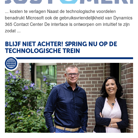
...
kosten te verlagen Naast de
technologische
voordelen
benadrukt Microsoft ook de gebruiksvriendelijkheid van Dynamics
365 Contact Center De interface is ontworpen om intuïtief te zijn
zodat
...
BLIJF NIET ACHTER! SPRING NU OP DE
TECHNOLOGISCHE
TREIN