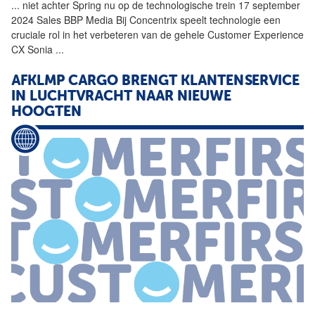
...
niet achter Spring nu op de
technologische
trein 17 september
2024 Sales BBP Media Bij Concentrix speelt technologie een
cruciale rol in het verbeteren van de gehele Customer Experience
CX Sonia
...
AFKLMP CARGO BRENGT KLANTENSERVICE
IN LUCHTVRACHT NAAR NIEUWE
HOOGTEN