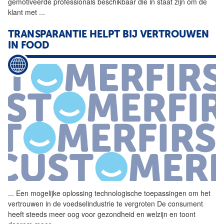
gemotiveerde professionals beschikbaar die in staat zijn om de
klant met
...
TRANSPARANTIE HELPT BIJ VERTROUWEN
IN FOOD
...
Een mogelijke
oplossing
technologische
toepassingen om het
vertrouwen in de voedselindustrie te vergroten De consument
heeft steeds meer oog voor gezondheid en welzijn en toont