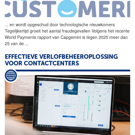
...
en wordt opgeschud door
technologische
nieuwkomers
Tegelijkertijd groeit het aantal fraudegevallen Volgens het recente
World Payments rapport van Capgemini is tegen 2025 meer dan
25 van de
...
EFFECTIEVE VERLOFBEHEEROPLOSSING
VOOR CONTACTCENTERS