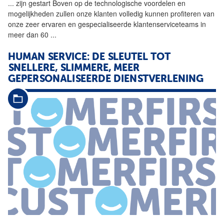
...
zijn gestart Boven op de
technologische
voordelen en
mogelijkheden zullen onze klanten volledig kunnen profiteren van
onze zeer ervaren en gespecialiseerde klantenserviceteams in
meer dan 60
...
HUMAN SERVICE: DE SLEUTEL TOT
SNELLERE, SLIMMERE, MEER
GEPERSONALISEERDE DIENSTVERLENING