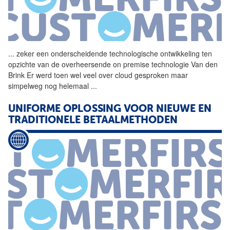
...
zeker een onderscheidende
technologische
ontwikkeling ten
opzichte van de overheersende on premise technologie Van den
Brink Er werd toen wel veel over cloud gesproken maar
simpelweg nog helemaal
...
UNIFORME
OPLOSSING
VOOR NIEUWE EN
TRADITIONELE BETAALMETHODEN