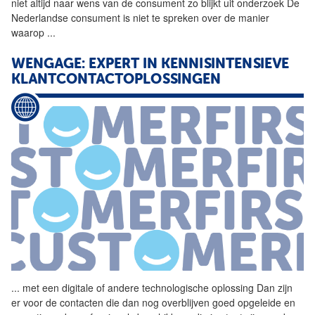
niet altijd naar wens van de consument zo blijkt uit onderzoek De
Nederlandse consument is niet te spreken over de manier
waarop
...
WENGAGE: EXPERT IN KENNISINTENSIEVE
KLANTCONTACTOPLOSSINGEN
...
met een digitale of andere
technologische
oplossing
Dan zijn
er voor de contacten die dan nog overblijven goed opgeleide en