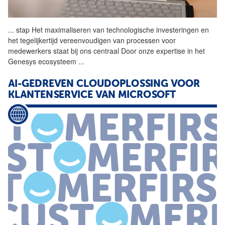
...
stap Het maximaliseren van
technologische
investeringen en
het tegelijkertijd vereenvoudigen van processen voor
medewerkers staat bij ons centraal Door onze expertise in het
Genesys ecosysteem
...
AI-GEDREVEN CLOUDOPLOSSING VOOR
KLANTENSERVICE VAN MICROSOFT