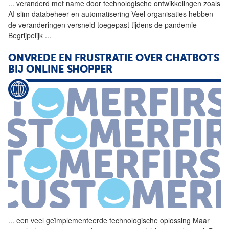
...
veranderd met name door
technologische
ontwikkelingen zoals
AI slim databeheer en automatisering Veel organisaties hebben
de veranderingen versneld toegepast tijdens de pandemie
Begrijpelijk
...
ONVREDE EN FRUSTRATIE OVER CHATBOTS
BIJ ONLINE SHOPPER
...
een veel geïmplementeerde
technologische
oplossing
Maar