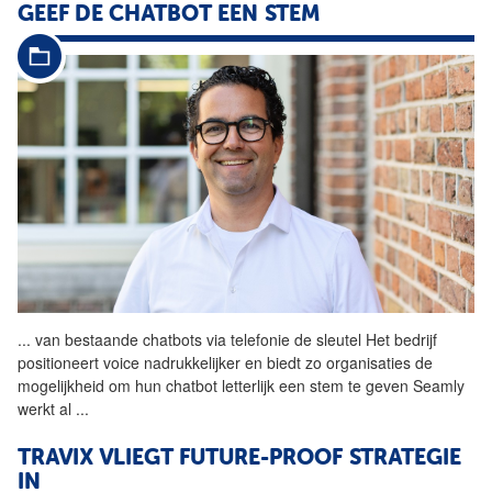
GEEF DE CHATBOT EEN STEM
...
van bestaande chatbots via
telefonie
de sleutel Het bedrijf
positioneert voice nadrukkelijker en biedt zo organisaties de
mogelijkheid om hun chatbot letterlijk een stem te geven Seamly
werkt al
...
TRAVIX VLIEGT FUTURE-PROOF STRATEGIE
IN