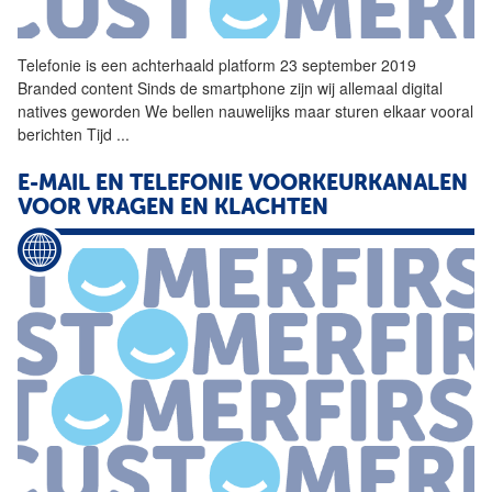
Telefonie
is een achterhaald platform 23 september 2019
Branded content Sinds de smartphone zijn wij allemaal digital
natives geworden We bellen nauwelijks maar sturen elkaar vooral
berichten Tijd
...
E-MAIL EN
TELEFONIE
VOORKEURKANALEN
VOOR VRAGEN EN KLACHTEN