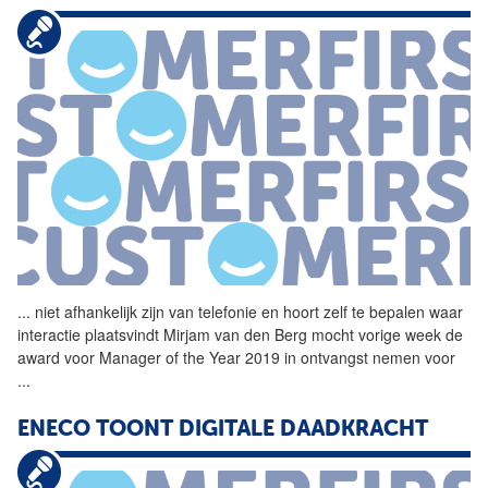
...
niet afhankelijk zijn van
telefonie
en hoort zelf te bepalen waar
interactie plaatsvindt Mirjam van den Berg mocht vorige week de
award voor Manager of the Year 2019 in ontvangst nemen voor
...
ENECO TOONT DIGITALE DAADKRACHT