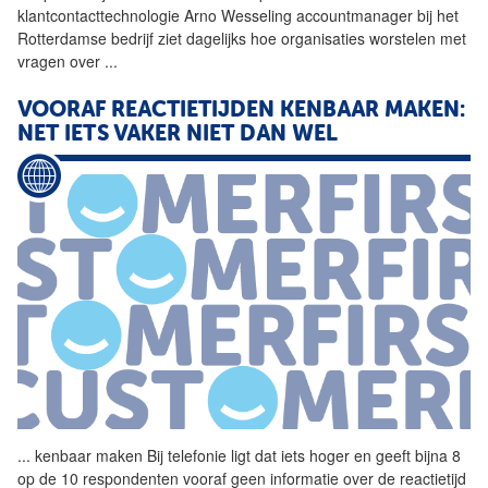
klantcontacttechnologie Arno Wesseling accountmanager bij het
Rotterdamse bedrijf ziet dagelijks hoe organisaties worstelen met
vragen over
...
VOORAF REACTIETIJDEN KENBAAR MAKEN:
NET IETS VAKER NIET DAN WEL
...
kenbaar maken Bij
telefonie
ligt dat iets hoger en geeft bijna 8
op de 10 respondenten vooraf geen informatie over de reactietijd