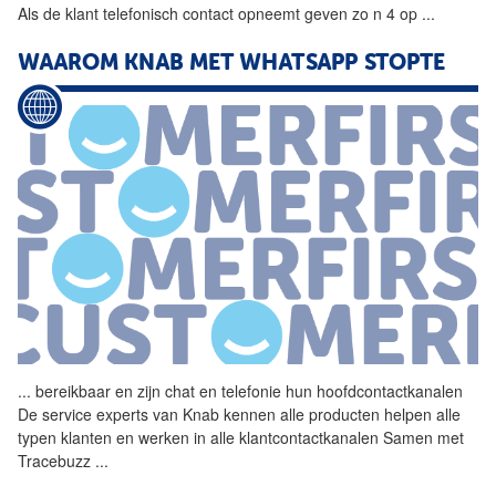
Als de klant telefonisch contact opneemt geven zo n 4 op
...
WAAROM KNAB MET WHATSAPP STOPTE
...
bereikbaar en zijn chat en
telefonie
hun hoofdcontactkanalen
De service experts van Knab kennen alle producten helpen alle
typen klanten en werken in alle klantcontactkanalen Samen met
Tracebuzz
...