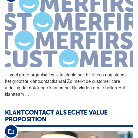
...
veel grote organisaties is
telefonie
ook bij Eneco nog steeds
het grootste klantcontactkanaal Zo merkt de customer care
afdeling dat óók jonge klanten het fijn vinden om te bellen Het
klantteam
...
KLANTCONTACT ALS ECHTE VALUE
PROPOSITION