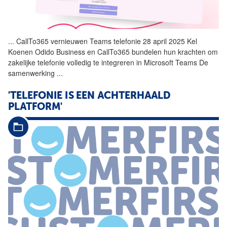
...
CallTo365 vernieuwen Teams
telefonie
28 april 2025 Kel
Koenen Odido Business en CallTo365 bundelen hun krachten om
zakelijke
telefonie
volledig te integreren in Microsoft Teams De
samenwerking
...
'TELEFONIE IS EEN ACHTERHAALD
PLATFORM'