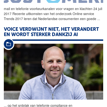
mail en
telefonie
voorkeurkanalen voor vragen en klachten 24 juli
2017 Recente uitkomsten van het onderzoek Online service
Trends 2017 leren dat Nederlandse consumenten een goede
...
VOICE VERDWIJNT NIET, HET VERANDERT
EN WORDT STERKER DANKZIJ AI
...
op het snijvlak van
telefonie
compliance en