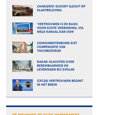
CHARLEROI SCOORT SLECHT OP
KLANTBELEVING
‘VERTROUWEN IS DE BASIS
VOOR ECHTE VERBINDING, VIA
WELK KANAAL DAN OOK’
CONSUMENTENBOND EIST
COMPENSATIE VAN
THUISBEZORGD
RADAR: KLACHTEN OVER
BEREIKBAARHEID EN
LEVERINGEN BIJ EVOLAR
[CFC26] VERTROUWEN BEGINT
IN HET BREIN