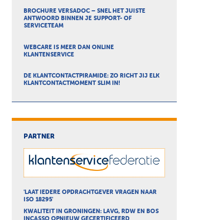
BROCHURE VERSADOC – SNEL HET JUISTE
ANTWOORD BINNEN JE SUPPORT- OF
SERVICETEAM
WEBCARE IS MEER DAN ONLINE
KLANTENSERVICE
DE KLANTCONTACTPIRAMIDE: ZO RICHT JIJ ELK
KLANTCONTACTMOMENT SLIM IN!
PARTNER
'LAAT IEDERE OPDRACHTGEVER VRAGEN NAAR
ISO 18295'
KWALITEIT IN GRONINGEN: LAVG, RDW EN BOS
INCASSO OPNIEUW GECERTIFICEERD