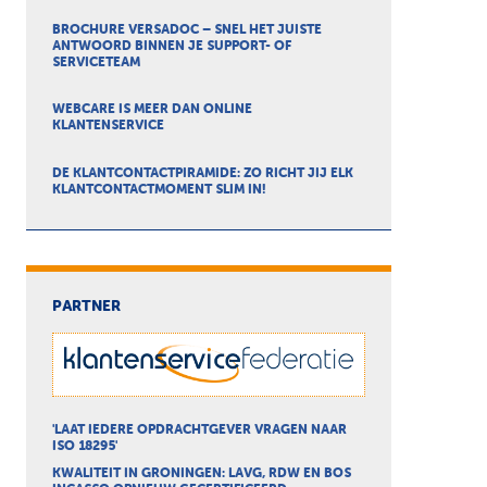
BROCHURE VERSADOC – SNEL HET JUISTE
ANTWOORD BINNEN JE SUPPORT- OF
SERVICETEAM
WEBCARE IS MEER DAN ONLINE
KLANTENSERVICE
DE KLANTCONTACTPIRAMIDE: ZO RICHT JIJ ELK
KLANTCONTACTMOMENT SLIM IN!
PARTNER
'LAAT IEDERE OPDRACHTGEVER VRAGEN NAAR
ISO 18295'
KWALITEIT IN GRONINGEN: LAVG, RDW EN BOS