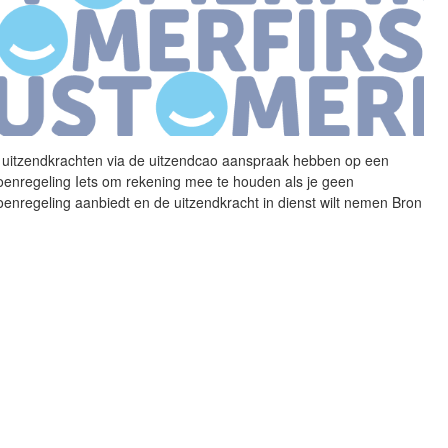
 uitzendkrachten via de
uitzendcao
aanspraak hebben op een
oenregeling Iets om rekening mee te houden als je geen
oenregeling aanbiedt en de uitzendkracht in dienst wilt nemen Bron