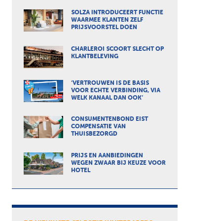
SOLZA INTRODUCEERT FUNCTIE
WAARMEE KLANTEN ZELF
PRIJSVOORSTEL DOEN
CHARLEROI SCOORT SLECHT OP
KLANTBELEVING
‘VERTROUWEN IS DE BASIS
VOOR ECHTE VERBINDING, VIA
WELK KANAAL DAN OOK’
CONSUMENTENBOND EIST
COMPENSATIE VAN
THUISBEZORGD
PRIJS EN AANBIEDINGEN
WEGEN ZWAAR BIJ KEUZE VOOR
HOTEL